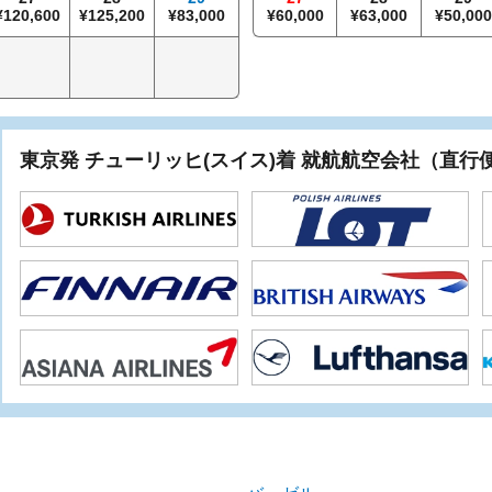
120,600
125,200
83,000
60,000
63,000
50,00
東京発 チューリッヒ(スイス)着 就航航空会社（直