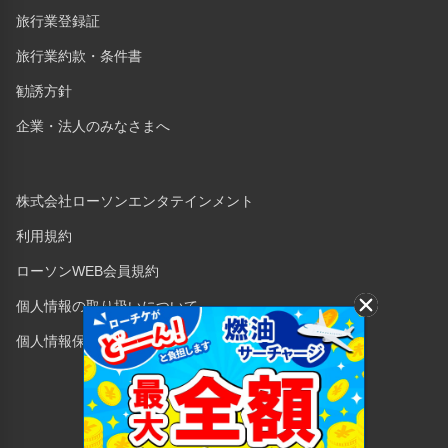
旅行業登録証
旅行業約款・条件書
勧誘方針
企業・法人のみなさまへ
株式会社ローソンエンタテインメント
利用規約
ローソンWEB会員規約
個人情報の取り扱いについて
個人情報保護方針
Copyright © 1998 Lawson Entertainment, Inc.