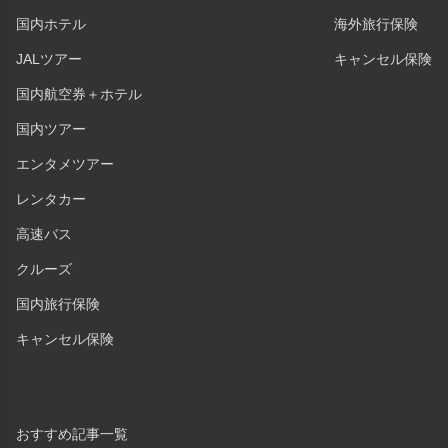
国内ホテル
海外旅行保険
JALツアー
キャンセル保険
国内航空券＋ホテル
国内ツアー
エンタメツアー
レンタカー
高速バス
クルーズ
国内旅行保険
キャンセル保険
おすすめ記事一覧