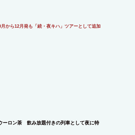
月から12月発も「続・夜キハ」ツアーとして追加
、ウーロン茶 飲み放題付きの列車として夜に特