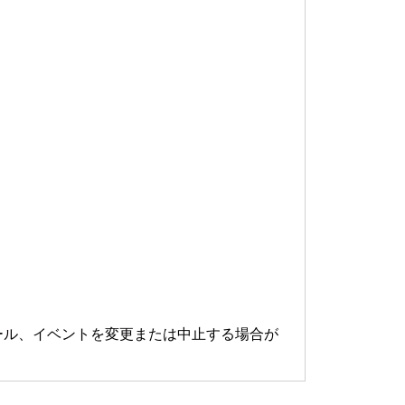
ール、イベントを変更または中止する場合が