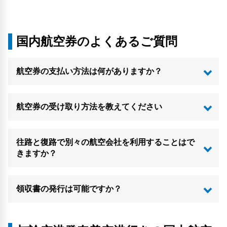
国内航空券のよくあるご質問
航空券の支払い方法は何がありますか？
航空券の受け取り方法を教えてください
往路と復路で別々の航空会社を利用することはで
きますか？
領収書の発行は可能ですか？