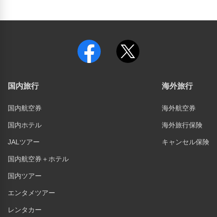
国内旅行
海外旅行
国内航空券
海外航空券
国内ホテル
海外旅行保険
JALツアー
キャンセル保険
国内航空券＋ホテル
国内ツアー
エンタメツアー
レンタカー