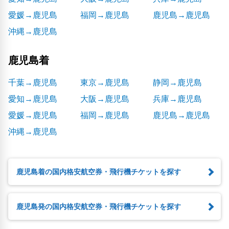
愛媛→鹿児島
福岡→鹿児島
鹿児島→鹿児島
沖縄→鹿児島
鹿児島着
千葉→鹿児島
東京→鹿児島
静岡→鹿児島
愛知→鹿児島
大阪→鹿児島
兵庫→鹿児島
愛媛→鹿児島
福岡→鹿児島
鹿児島→鹿児島
沖縄→鹿児島
鹿児島着の国内格安航空券・飛行機チケットを探す
鹿児島発の国内格安航空券・飛行機チケットを探す