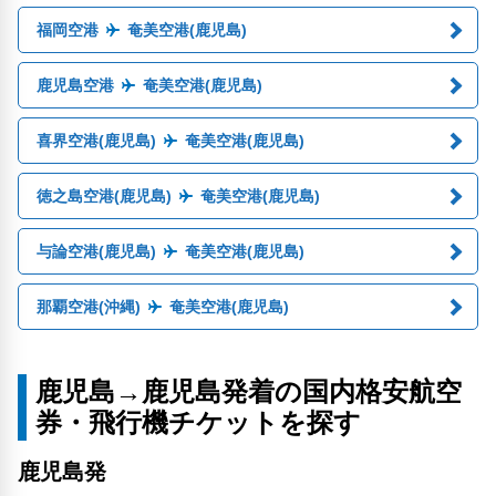
福岡空港
奄美空港(鹿児島)
鹿児島空港
奄美空港(鹿児島)
喜界空港(鹿児島)
奄美空港(鹿児島)
徳之島空港(鹿児島)
奄美空港(鹿児島)
与論空港(鹿児島)
奄美空港(鹿児島)
那覇空港(沖縄)
奄美空港(鹿児島)
鹿児島→鹿児島発着の国内格安航空
券・飛行機チケットを探す
鹿児島発