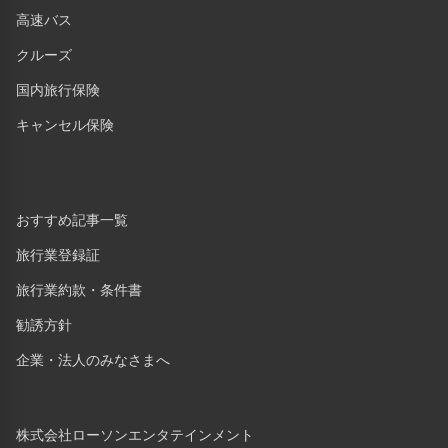
高速バス
クルーズ
国内旅行保険
キャンセル保険
おすすめ記事一覧
旅行業登録証
旅行業約款・条件書
勧誘方針
企業・法人のみなさまへ
株式会社ローソンエンタテインメント