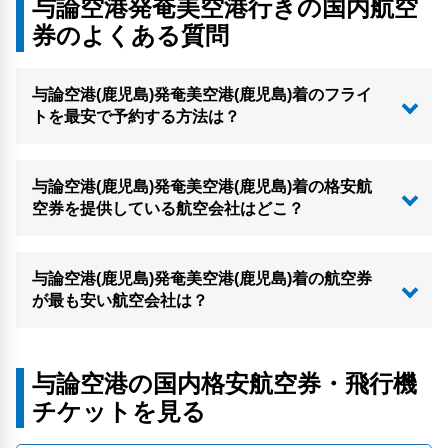
与論空港発奄美空港行きの国内航空
券のよくある質問
与論空港(鹿児島)発奄美空港(鹿児島)着のフライ
トを最安で予約する方法は？
与論空港(鹿児島)発奄美空港(鹿児島)着の格安航
空券を提供している航空会社はどこ？
与論空港(鹿児島)発奄美空港(鹿児島)着の航空券
が最も安い航空会社は？
与論空港の国内格安航空券・飛行機
チケットを見る