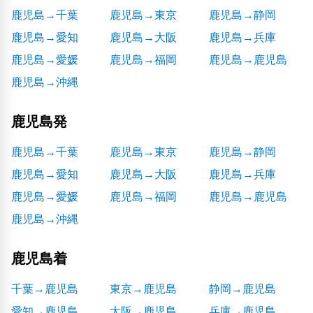
鹿児島→千葉
鹿児島→東京
鹿児島→静岡
鹿児島→愛知
鹿児島→大阪
鹿児島→兵庫
鹿児島→愛媛
鹿児島→福岡
鹿児島→鹿児島
鹿児島→沖縄
鹿児島発
鹿児島→千葉
鹿児島→東京
鹿児島→静岡
鹿児島→愛知
鹿児島→大阪
鹿児島→兵庫
鹿児島→愛媛
鹿児島→福岡
鹿児島→鹿児島
鹿児島→沖縄
鹿児島着
千葉→鹿児島
東京→鹿児島
静岡→鹿児島
愛知→鹿児島
大阪→鹿児島
兵庫→鹿児島