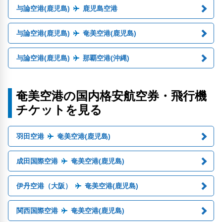
与論空港(鹿児島)
鹿児島空港
与論空港(鹿児島)
奄美空港(鹿児島)
与論空港(鹿児島)
那覇空港(沖縄)
奄美空港の国内格安航空券・飛行機
チケットを見る
羽田空港
奄美空港(鹿児島)
成田国際空港
奄美空港(鹿児島)
伊丹空港（大阪）
奄美空港(鹿児島)
関西国際空港
奄美空港(鹿児島)