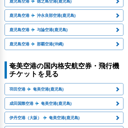
鹿児島空港
徳之島空港(鹿児島)
鹿児島空港
沖永良部空港(鹿児島)
鹿児島空港
与論空港(鹿児島)
鹿児島空港
那覇空港(沖縄)
奄美空港の国内格安航空券・飛行機
チケットを見る
羽田空港
奄美空港(鹿児島)
成田国際空港
奄美空港(鹿児島)
伊丹空港（大阪）
奄美空港(鹿児島)