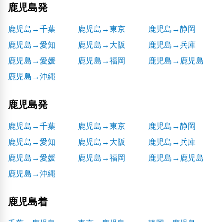
鹿児島発
鹿児島→千葉
鹿児島→東京
鹿児島→静岡
鹿児島→愛知
鹿児島→大阪
鹿児島→兵庫
鹿児島→愛媛
鹿児島→福岡
鹿児島→鹿児島
鹿児島→沖縄
鹿児島発
鹿児島→千葉
鹿児島→東京
鹿児島→静岡
鹿児島→愛知
鹿児島→大阪
鹿児島→兵庫
鹿児島→愛媛
鹿児島→福岡
鹿児島→鹿児島
鹿児島→沖縄
鹿児島着