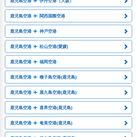
鹿児島空港
伊丹空港（大阪）
鹿児島空港
関西国際空港
鹿児島空港
神戸空港
鹿児島空港
松山空港(愛媛)
鹿児島空港
福岡空港
鹿児島空港
種子島空港(鹿児島)
鹿児島空港
屋久島空港(鹿児島)
鹿児島空港
喜界空港(鹿児島)
鹿児島空港
奄美空港(鹿児島)