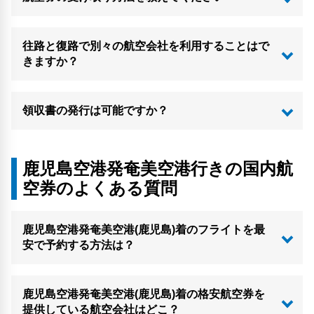
往路と復路で別々の航空会社を利用することはで
きますか？
領収書の発行は可能ですか？
鹿児島空港発奄美空港行きの国内航
空券のよくある質問
鹿児島空港発奄美空港(鹿児島)着のフライトを最
安で予約する方法は？
鹿児島空港発奄美空港(鹿児島)着の格安航空券を
提供している航空会社はどこ？