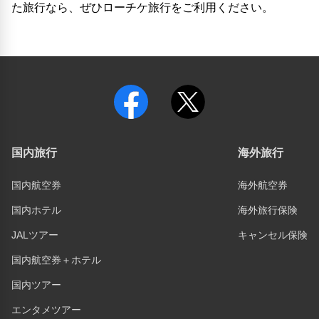
た旅行なら、ぜひローチケ旅行をご利用ください。
国内旅行
海外旅行
国内航空券
海外航空券
国内ホテル
海外旅行保険
JALツアー
キャンセル保険
国内航空券＋ホテル
国内ツアー
エンタメツアー