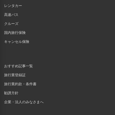
レンタカー
高速バス
クルーズ
国内旅行保険
キャンセル保険
おすすめ記事一覧
旅行業登録証
旅行業約款・条件書
勧誘方針
企業・法人のみなさまへ