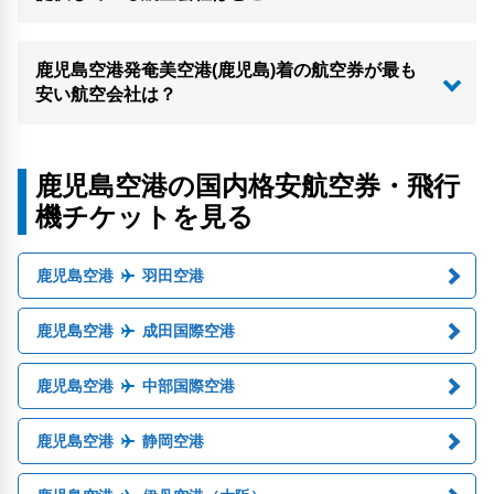
鹿児島空港発奄美空港(鹿児島)着の航空券が最も
安い航空会社は？
鹿児島空港の国内格安航空券・飛行
機チケットを見る
鹿児島空港
羽田空港
鹿児島空港
成田国際空港
鹿児島空港
中部国際空港
鹿児島空港
静岡空港