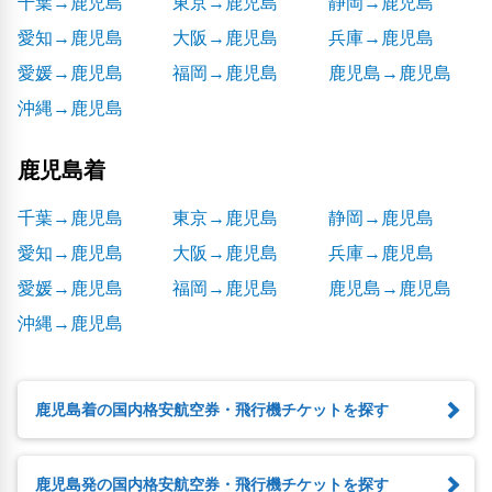
千葉→鹿児島
東京→鹿児島
静岡→鹿児島
愛知→鹿児島
大阪→鹿児島
兵庫→鹿児島
愛媛→鹿児島
福岡→鹿児島
鹿児島→鹿児島
沖縄→鹿児島
鹿児島着
千葉→鹿児島
東京→鹿児島
静岡→鹿児島
愛知→鹿児島
大阪→鹿児島
兵庫→鹿児島
愛媛→鹿児島
福岡→鹿児島
鹿児島→鹿児島
沖縄→鹿児島
鹿児島着の国内格安航空券・飛行機チケットを探す
鹿児島発の国内格安航空券・飛行機チケットを探す