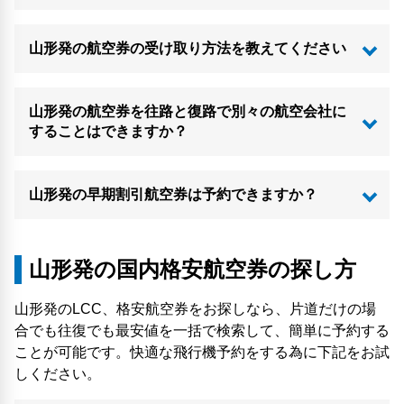
山形発の航空券の受け取り方法を教えてください
山形発の航空券を往路と復路で別々の航空会社に
することはできますか？
山形発の早期割引航空券は予約できますか？
山形発の国内格安航空券の探し方
山形発のLCC、格安航空券をお探しなら、片道だけの場
合でも往復でも最安値を一括で検索して、簡単に予約する
ことが可能です。快適な飛行機予約をする為に下記をお試
しください。