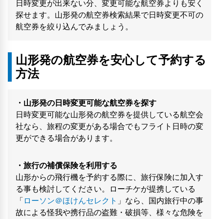
日時変更が出来ない分、変更可能な航空券よりも安く
探せます。山形発の航空券検索結果で日時変更不可の
航空券を絞り込んでみましょう。
山形発の航空券を安心して予約する
方法
・山形発の日時変更可能な航空券を探す
日時変更可能な山形発の航空券を提供している航空会
社なら、旅程の変更がある場合でもフライト日時の変
更ができる場合があります。
・旅行の補償保険を利用する
山形からの飛行機を予約する際に、旅行保険に加入す
る事も検討してください。ローチケが提携している
「
ローソン＠ほけんセレクト
」なら、国内旅行中の事
故による怪我や携行品の盗難・破損等、様々な危険を