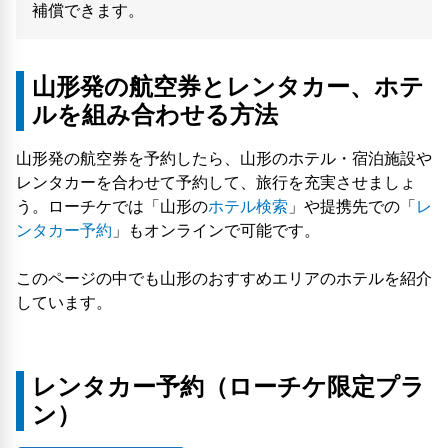
補償できます。
山形発の航空券とレンタカー、ホテ
ルを組み合わせる方法
山形発の航空券を予約したら、山形のホテル・宿泊施設や
レンタカーを合わせて予約して、旅行を充実させましょ
う。ローチケでは「山形の
ホテル検索
」や提携先での「
レ
ンタカー予約
」もオンラインで可能です。
このページの中でも山形のおすすめエリアのホテルを紹介
しています。
レンタカー予約（ローチケ限定プラ
ン）