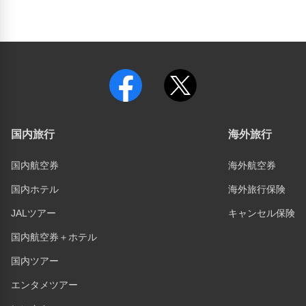
国内旅行
海外旅行
国内航空券
海外航空券
国内ホテル
海外旅行保険
JALツアー
キャンセル保険
国内航空券＋ホテル
国内ツアー
エンタメツアー