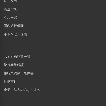
レンタカー
高速バス
クルーズ
国内旅行保険
キャンセル保険
おすすめ記事一覧
旅行業登録証
旅行業約款・条件書
勧誘方針
企業・法人のみなさまへ