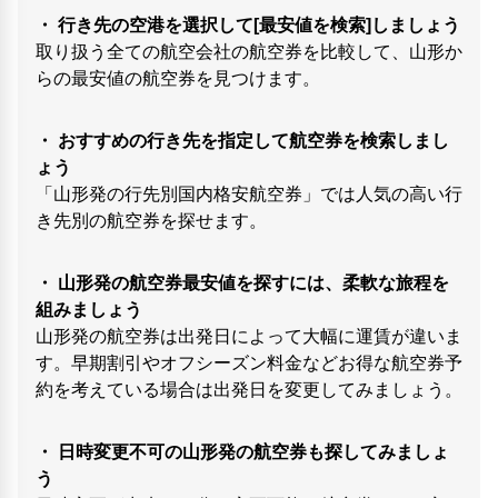
・ 行き先の空港を選択して[最安値を検索]しましょう
取り扱う全ての航空会社の航空券を比較して、山形か
らの最安値の航空券を見つけます。
・ おすすめの行き先を指定して航空券を検索しまし
ょう
「山形発の行先別国内格安航空券」では人気の高い行
き先別の航空券を探せます。
・ 山形発の航空券最安値を探すには、柔軟な旅程を
組みましょう
山形発の航空券は出発日によって大幅に運賃が違いま
す。早期割引やオフシーズン料金などお得な航空券予
約を考えている場合は出発日を変更してみましょう。
・ 日時変更不可の山形発の航空券も探してみましょ
う