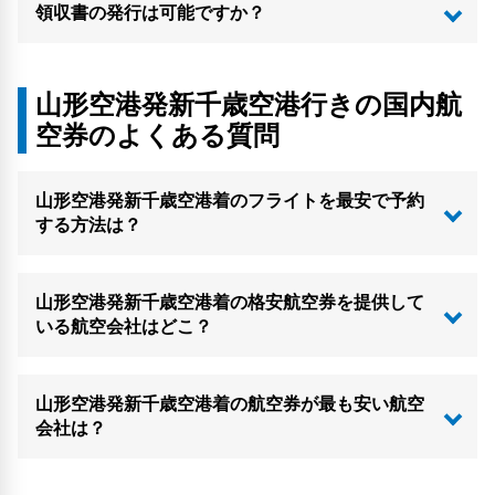
領収書の発行は可能ですか？
山形空港発新千歳空港行きの国内航
空券のよくある質問
山形空港発新千歳空港着のフライトを最安で予約
する方法は？
山形空港発新千歳空港着の格安航空券を提供して
いる航空会社はどこ？
山形空港発新千歳空港着の航空券が最も安い航空
会社は？