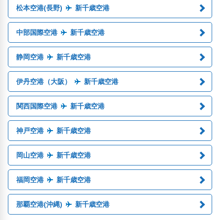
松本空港(長野)
新千歳空港
中部国際空港
新千歳空港
静岡空港
新千歳空港
伊丹空港（大阪）
新千歳空港
関西国際空港
新千歳空港
神戸空港
新千歳空港
岡山空港
新千歳空港
福岡空港
新千歳空港
那覇空港(沖縄)
新千歳空港