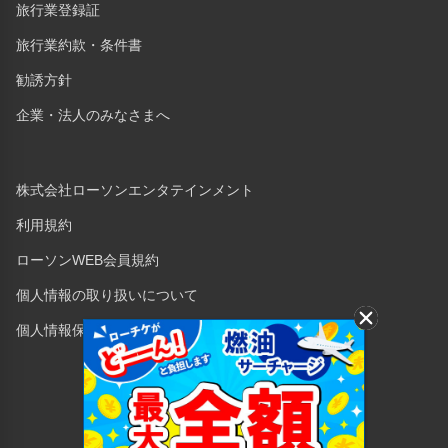
旅行業登録証
旅行業約款・条件書
勧誘方針
企業・法人のみなさまへ
株式会社ローソンエンタテインメント
利用規約
ローソンWEB会員規約
個人情報の取り扱いについて
個人情報保護方針
Copyright © 1998 Lawson Entertainment, Inc.