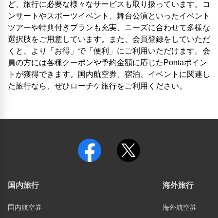
ど、旅行に必要な様々なサービスも取り扱っています。コ
ンサートやスポーツイベント、舞台公演といったイベント
ツアーや特典付きプランも充実、ニーズに合わせて多様な
選択肢をご用意しています。また、会員登録をしていただ
くと、より「お得」で「便利」にご利用いただけます。会
員の方には各種クーポンや予約金額に応じたPontaポイン
トが獲得できます。国内航空券、宿泊、イベントに関連し
た旅行なら、ぜひローチケ旅行をご利用ください。
国内旅行
海外旅行
国内航空券
海外航空券