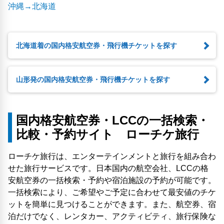
沖縄→北海道
北海道着の国内格安航空券・飛行機チケットを探す
山形発の国内格安航空券・飛行機チケットを探す
国内格安航空券・LCCの一括検索・
比較・予約サイト ローチケ旅行
ローチケ旅行は、エンターテインメントと旅行を組み合わ
せた旅行サービスです。日本国内の航空会社、LCCの格
安航空券の一括検索・予約や宿泊施設の予約が可能です。
一括検索により、ご希望やご予定に合わせて最安値のチケ
ットを簡単に見つけることができます。また、航空券、宿
泊だけでなく、レンタカー、アクティビティ、旅行保険な