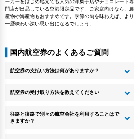
ーカーをはじめ地元でも人気の洋菓子店やチョコレート専
門店が出品している空港限定品です。ご家庭向けなら、農
産物や海産物もおすすめです。季節の旬を味わえば、より
一層味わい深い思い出になるでしょう。
国内航空券のよくあるご質問
航空券の支払い方法は何がありますか？
航空券の受け取り方法を教えてください
往路と復路で別々の航空会社を利用することはで
きますか？