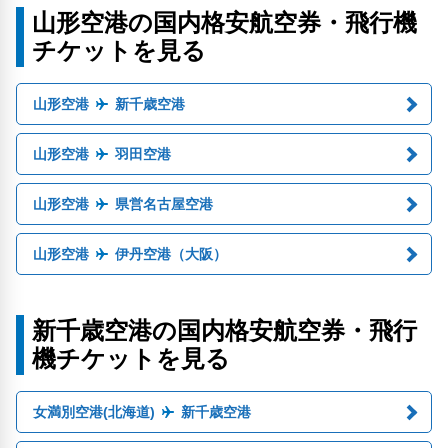
山形空港の国内格安航空券・飛行機
チケットを見る
山形空港
新千歳空港
山形空港
羽田空港
山形空港
県営名古屋空港
山形空港
伊丹空港（大阪）
新千歳空港の国内格安航空券・飛行
機チケットを見る
女満別空港(北海道)
新千歳空港