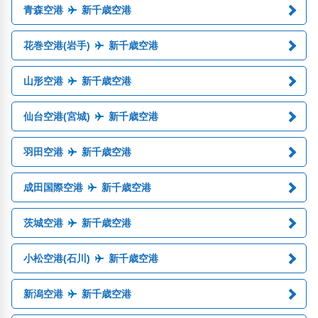
青森空港
新千歳空港
花巻空港(岩手)
新千歳空港
山形空港
新千歳空港
仙台空港(宮城)
新千歳空港
羽田空港
新千歳空港
成田国際空港
新千歳空港
茨城空港
新千歳空港
小松空港(石川)
新千歳空港
新潟空港
新千歳空港