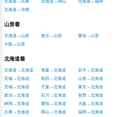
北海道→兵庫
北海道→岡山
北海道→福岡
北海道→沖縄
山形着
北海道→山形
東京→山形
愛知→山形
大阪→山形
北海道着
北海道→北海道
青森→北海道
岩手→北海道
宮城→北海道
秋田→北海道
山形→北海道
茨城→北海道
千葉→北海道
東京→北海道
新潟→北海道
石川→北海道
長野→北海道
静岡→北海道
愛知→北海道
大阪→北海道
兵庫→北海道
岡山→北海道
福岡→北海道