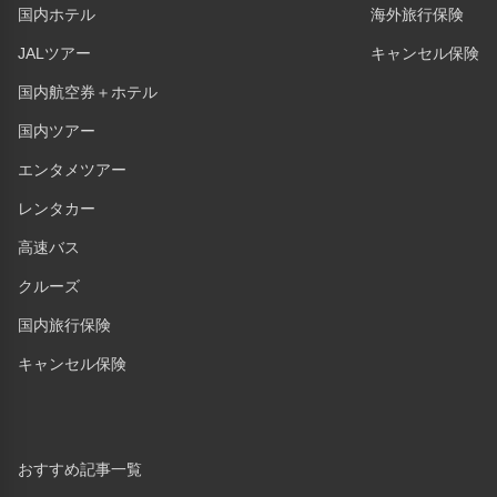
国内ホテル
海外旅行保険
JALツアー
キャンセル保険
国内航空券＋ホテル
国内ツアー
エンタメツアー
レンタカー
高速バス
クルーズ
国内旅行保険
キャンセル保険
おすすめ記事一覧