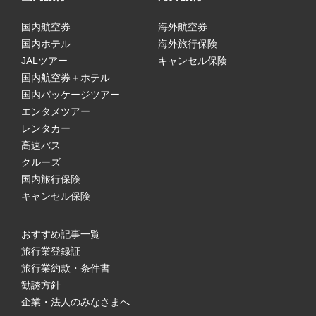
国内航空券
海外航空券
国内ホテル
海外旅行保険
JALツアー
キャンセル保険
国内航空券＋ホテル
国内パッケージツアー
エンタメツアー
レンタカー
高速バス
クルーズ
国内旅行保険
キャンセル保険
おすすめ記事一覧
旅行業登録証
旅行業約款・条件書
勧誘方針
企業・法人のみなさまへ