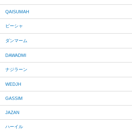
QAISUMAH
ビーシャ
ダンマーム
DAWADMI
ナジラーン
WEDJH
GASSIM
JAZAN
ハーイル