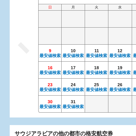
日
月
火
水
9
10
11
12
最安値検索
最安値検索
最安値検索
最安値検索
16
17
18
19
最安値検索
最安値検索
最安値検索
最安値検索
23
24
25
26
最安値検索
最安値検索
最安値検索
最安値検索
30
31
最安値検索
最安値検索
サウジアラビアの他の都市の格安航空券