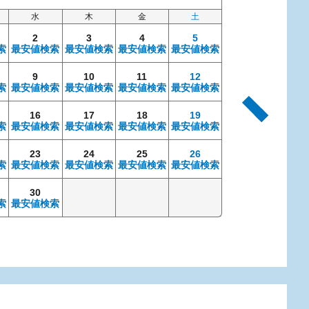
水
木
金
土
日
2
3
4
5
索
最安値検索
最安値検索
最安値検索
最安値検索
9
10
11
12
4
索
最安値検索
最安値検索
最安値検索
最安値検索
最安値検索
最安
16
17
18
19
11
索
最安値検索
最安値検索
最安値検索
最安値検索
最安値検索
最安
23
24
25
26
18
索
最安値検索
最安値検索
最安値検索
最安値検索
最安値検索
最安
30
25
索
最安値検索
最安値検索
最安