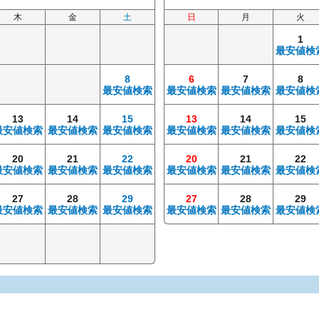
木
金
土
日
月
火
1
最安値検
8
6
7
8
最安値検索
最安値検索
最安値検索
最安値検
13
14
15
13
14
15
最安値検索
最安値検索
最安値検索
最安値検索
最安値検索
最安値検
20
21
22
20
21
22
最安値検索
最安値検索
最安値検索
最安値検索
最安値検索
最安値検
27
28
29
27
28
29
最安値検索
最安値検索
最安値検索
最安値検索
最安値検索
最安値検