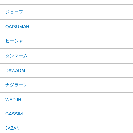
ジョーフ
QAISUMAH
ビーシャ
ダンマーム
DAWADMI
ナジラーン
WEDJH
GASSIM
JAZAN