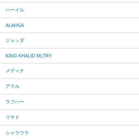
ハーイル
ALAHSA
ジェッダ
KING KHALID MLTRY
メディナ
アラル
ラフハー
リヤド
シャラウラ