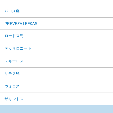
パロス島
PREVEZA LEFKAS
ロードス島
テッサロニーキ
スキーロス
サモス島
ヴォロス
ザキントス