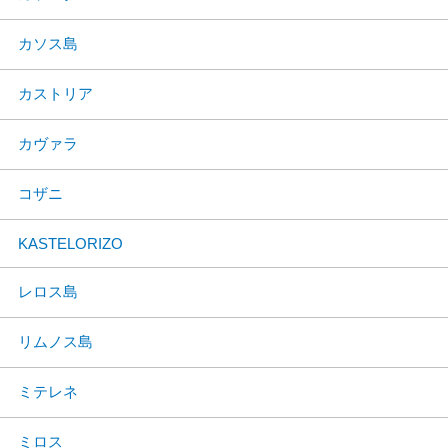
カソス島
カストリア
カヴァラ
コザニ
KASTELORIZO
レロス島
リムノス島
ミテレネ
ミロス