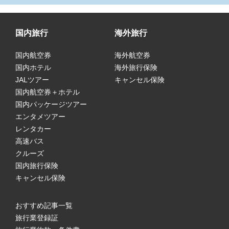
国内旅行
海外旅行
国内航空券
海外航空券
国内ホテル
海外旅行保険
JALツアー
キャンセル保険
国内航空券＋ホテル
国内パッケージツアー
エンタメツアー
レンタカー
高速バス
クルーズ
国内旅行保険
キャンセル保険
おすすめ記事一覧
旅行業登録証