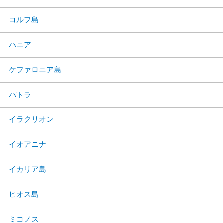
コルフ島
ハニア
ケファロニア島
パトラ
イラクリオン
イオアニナ
イカリア島
ヒオス島
ミコノス