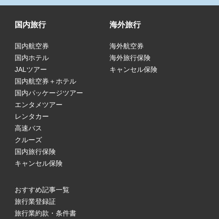
国内旅行
海外旅行
国内航空券
海外航空券
国内ホテル
海外旅行保険
JALツアー
キャンセル保険
国内航空券＋ホテル
国内パッケージツアー
エンタメツアー
レンタカー
高速バス
クルーズ
国内旅行保険
キャンセル保険
おすすめ記事一覧
旅行業登録証
旅行業約款・条件書