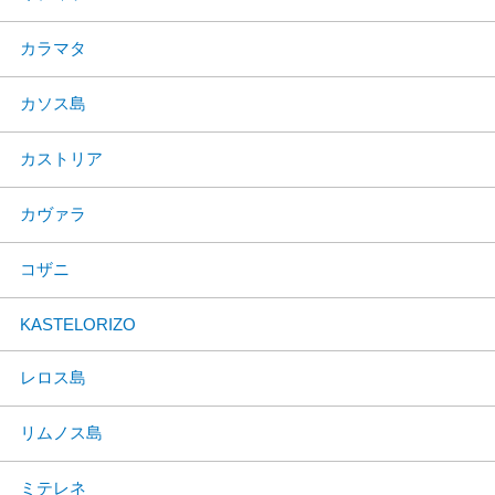
カラマタ
カソス島
カストリア
カヴァラ
コザニ
KASTELORIZO
レロス島
リムノス島
ミテレネ