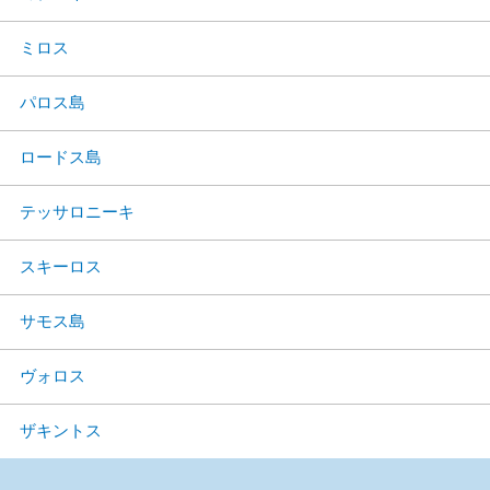
ミロス
パロス島
ロードス島
テッサロニーキ
スキーロス
サモス島
ヴォロス
ザキントス