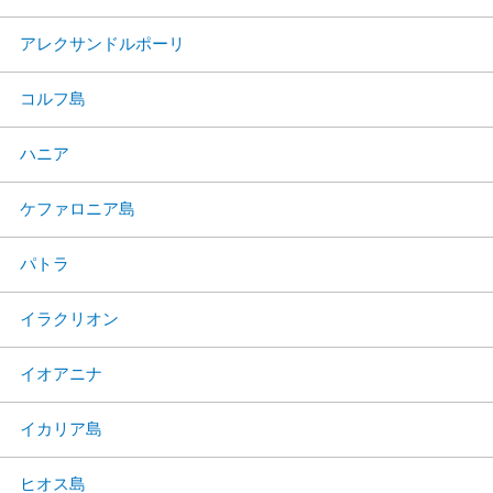
アレクサンドルポーリ
コルフ島
ハニア
ケファロニア島
パトラ
イラクリオン
イオアニナ
イカリア島
ヒオス島