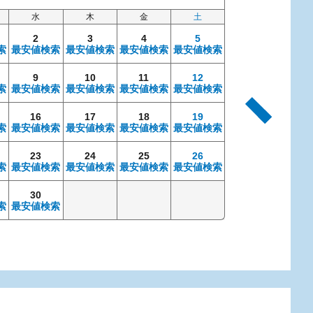
水
木
金
土
日
2
3
4
5
索
最安値検索
最安値検索
最安値検索
最安値検索
9
10
11
12
4
索
最安値検索
最安値検索
最安値検索
最安値検索
最安値検索
最安
16
17
18
19
11
索
最安値検索
最安値検索
最安値検索
最安値検索
最安値検索
最安
23
24
25
26
18
索
最安値検索
最安値検索
最安値検索
最安値検索
最安値検索
最安
30
25
索
最安値検索
最安値検索
最安