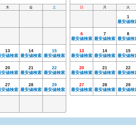
木
金
土
日
月
火
1
最安値検
6
7
8
最安値検索
最安値検索
最安値検
13
14
15
13
14
15
最安値検索
最安値検索
最安値検索
最安値検索
最安値検索
最安値検
20
21
22
20
21
22
最安値検索
最安値検索
最安値検索
最安値検索
最安値検索
最安値検
27
28
29
27
28
29
最安値検索
最安値検索
最安値検索
最安値検索
最安値検索
最安値検