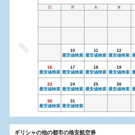
日
月
火
水
10
11
12
最安値検索
最安値検索
最安値検索
16
17
18
19
最安値検索
最安値検索
最安値検索
最安値検索
23
24
25
26
最安値検索
最安値検索
最安値検索
最安値検索
30
31
最安値検索
最安値検索
ギリシャの他の都市の格安航空券