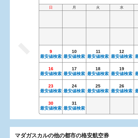
日
月
火
水
9
10
11
12
最安値検索
最安値検索
最安値検索
最安値検索
16
17
18
19
最安値検索
最安値検索
最安値検索
最安値検索
23
24
25
26
最安値検索
最安値検索
最安値検索
最安値検索
30
31
最安値検索
最安値検索
マダガスカルの他の都市の格安航空券