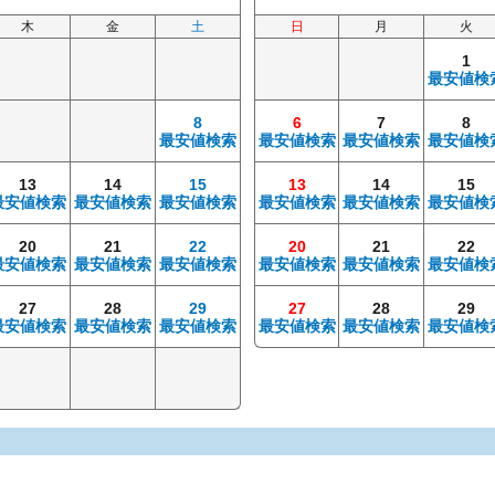
木
金
土
日
月
火
1
最安値検
8
6
7
8
最安値検索
最安値検索
最安値検索
最安値検
13
14
15
13
14
15
最安値検索
最安値検索
最安値検索
最安値検索
最安値検索
最安値検
20
21
22
20
21
22
最安値検索
最安値検索
最安値検索
最安値検索
最安値検索
最安値検
27
28
29
27
28
29
最安値検索
最安値検索
最安値検索
最安値検索
最安値検索
最安値検