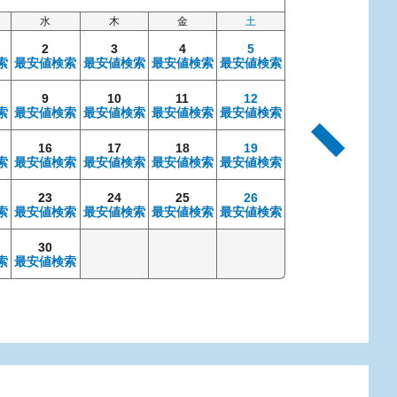
水
木
金
土
日
2
3
4
5
索
最安値検索
最安値検索
最安値検索
最安値検索
9
10
11
12
4
索
最安値検索
最安値検索
最安値検索
最安値検索
最安値検索
最安
16
17
18
19
11
索
最安値検索
最安値検索
最安値検索
最安値検索
最安値検索
最安
23
24
25
26
18
索
最安値検索
最安値検索
最安値検索
最安値検索
最安値検索
最安
30
25
索
最安値検索
最安値検索
最安