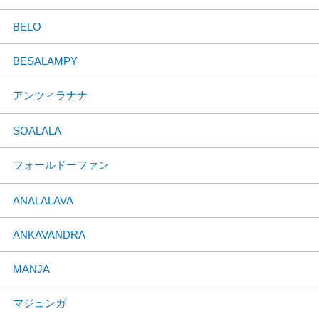
BELO
BESALAMPY
アンツィラナナ
SOALALA
フォールドーファン
ANALALAVA
ANKAVANDRA
MANJA
マジュンガ