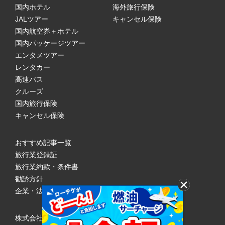
国内ホテル
海外旅行保険
JALツアー
キャンセル保険
国内航空券＋ホテル
国内パッケージツアー
エンタメツアー
レンタカー
高速バス
クルーズ
国内旅行保険
キャンセル保険
おすすめ記事一覧
旅行業登録証
旅行業約款・条件書
勧誘方針
企業・法人のみなさまへ
株式会社ローソンエンタテインメント