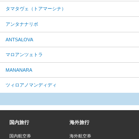
タマタヴェ（トアマーシナ）
アンタナナリボ
ANTSALOVA
マロアンツェトラ
MANANARA
ツィロアノマンディディ
国内旅行
海外旅行
国内航空券
海外航空券