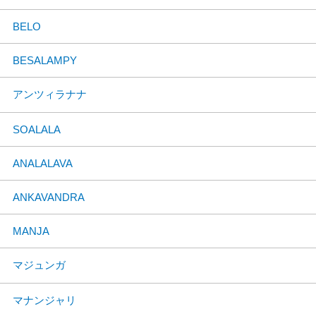
BELO
BESALAMPY
アンツィラナナ
SOALALA
ANALALAVA
ANKAVANDRA
MANJA
マジュンガ
マナンジャリ