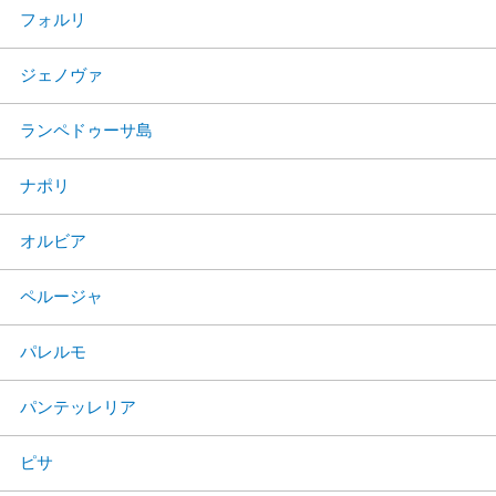
フォルリ
ジェノヴァ
ランペドゥーサ島
ナポリ
オルビア
ペルージャ
パレルモ
パンテッレリア
ピサ