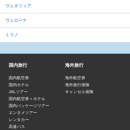
ヴェネツィア
ヴェローナ
ミラノ
国内旅行
海外旅行
国内航空券
海外航空券
国内ホテル
海外旅行保険
JALツアー
キャンセル保険
国内航空券＋ホテル
国内パッケージツアー
エンタメツアー
レンタカー
高速バス