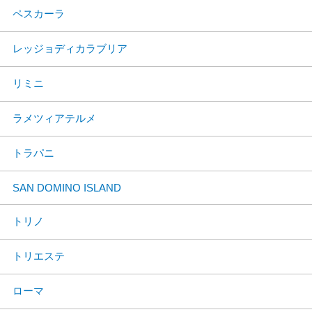
ペスカーラ
レッジョディカラブリア
リミニ
ラメツィアテルメ
トラパニ
SAN DOMINO ISLAND
トリノ
トリエステ
ローマ