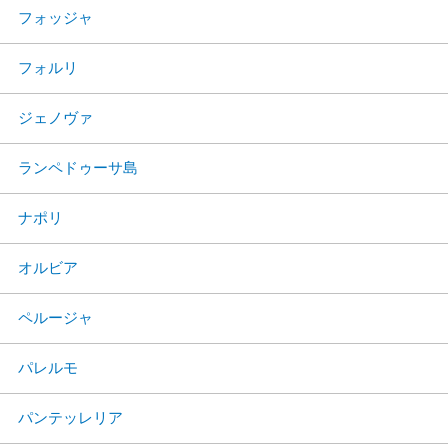
フォッジャ
フォルリ
ジェノヴァ
ランペドゥーサ島
ナポリ
オルビア
ペルージャ
パレルモ
パンテッレリア