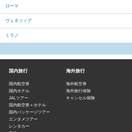
ローマ
ヴェネツィア
ミラノ
国内旅行
海外旅行
国内航空券
海外航空券
国内ホテル
海外旅行保険
JALツアー
キャンセル保険
国内航空券＋ホテル
国内パッケージツアー
エンタメツアー
レンタカー