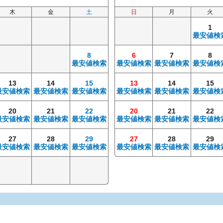
木
金
土
日
月
火
1
最安値検
8
6
7
8
最安値検索
最安値検索
最安値検索
最安値検
13
14
15
13
14
15
最安値検索
最安値検索
最安値検索
最安値検索
最安値検索
最安値検
20
21
22
20
21
22
最安値検索
最安値検索
最安値検索
最安値検索
最安値検索
最安値検
27
28
29
27
28
29
最安値検索
最安値検索
最安値検索
最安値検索
最安値検索
最安値検