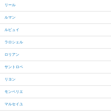
リール
ルマン
ルピュイ
ラロシェル
ロリアン
サントロペ
リヨン
モンペリエ
マルセイユ