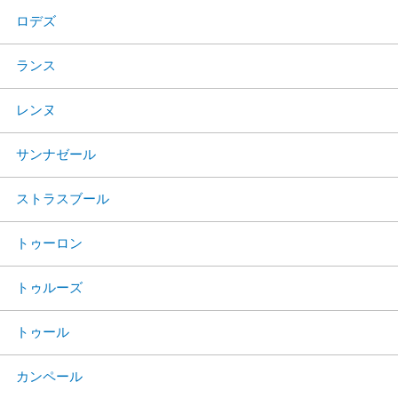
ロデズ
ランス
レンヌ
サンナゼール
ストラスブール
トゥーロン
トゥルーズ
トゥール
カンペール