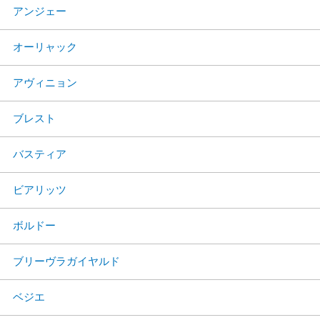
アンジェー
オーリャック
アヴィニョン
ブレスト
バスティア
ビアリッツ
ボルドー
ブリーヴラガイヤルド
ベジエ