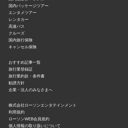
国内パッケージツアー
エンタメツアー
レンタカー
高速バス
クルーズ
国内旅行保険
キャンセル保険
おすすめ記事一覧
旅行業登録証
旅行業約款・条件書
勧誘方針
企業・法人のみなさまへ
株式会社ローソンエンタテインメント
利用規約
ローソンWEB会員規約
個人情報の取り扱いについて