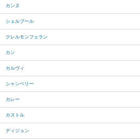
カンヌ
シェルブール
クレルモンフェラン
カン
カルヴィ
シャンベリー
カレー
カストル
ディジョン