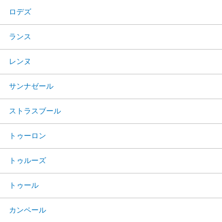
ロデズ
ランス
レンヌ
サンナゼール
ストラスブール
トゥーロン
トゥルーズ
トゥール
カンペール