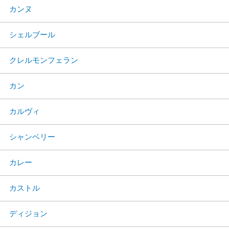
カンヌ
シェルブール
クレルモンフェラン
カン
カルヴィ
シャンベリー
カレー
カストル
ディジョン