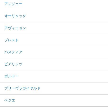
アンジェー
オーリャック
アヴィニョン
ブレスト
バスティア
ビアリッツ
ボルドー
ブリーヴラガイヤルド
ベジエ