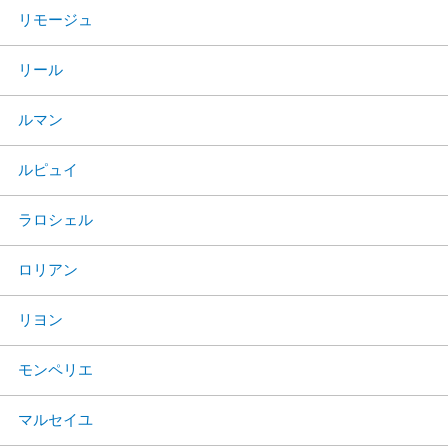
リモージュ
リール
ルマン
ルピュイ
ラロシェル
ロリアン
リヨン
モンペリエ
マルセイユ