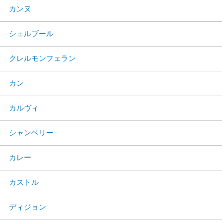
カンヌ
シェルブール
クレルモンフェラン
カン
カルヴィ
シャンベリー
カレー
カストル
ディジョン