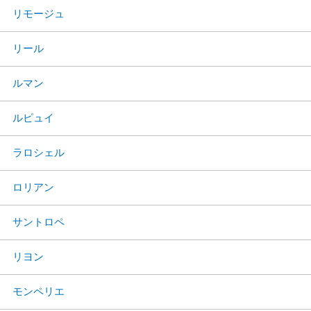
リモージュ
リール
ルマン
ルピュイ
ラロシェル
ロリアン
サントロペ
リヨン
モンペリエ