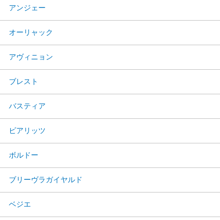
アンジェー
オーリャック
アヴィニョン
ブレスト
バスティア
ビアリッツ
ボルドー
ブリーヴラガイヤルド
ベジエ