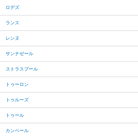
ロデズ
ランス
レンヌ
サンナゼール
ストラスブール
トゥーロン
トゥルーズ
トゥール
カンペール