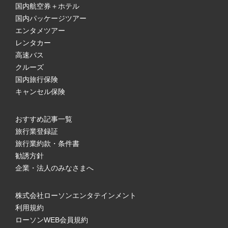
国内航空券＋ホテル
国内パッケージツアー
エンタメツアー
レンタカー
高速バス
クルーズ
国内旅行保険
キャンセル保険
おすすめ記事一覧
旅行業登録証
旅行業約款・条件書
勧誘方針
企業・法人のみなさまへ
株式会社ローソンエンタテインメント
利用規約
ローソンWEB会員規約