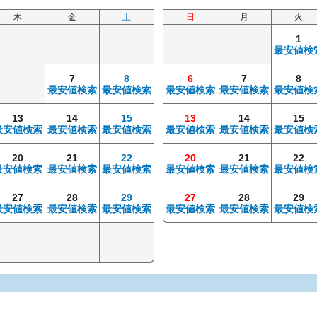
木
金
土
日
月
火
1
最安値検
7
8
6
7
8
最安値検索
最安値検索
最安値検索
最安値検索
最安値検
13
14
15
13
14
15
最安値検索
最安値検索
最安値検索
最安値検索
最安値検索
最安値検
20
21
22
20
21
22
最安値検索
最安値検索
最安値検索
最安値検索
最安値検索
最安値検
27
28
29
27
28
29
最安値検索
最安値検索
最安値検索
最安値検索
最安値検索
最安値検