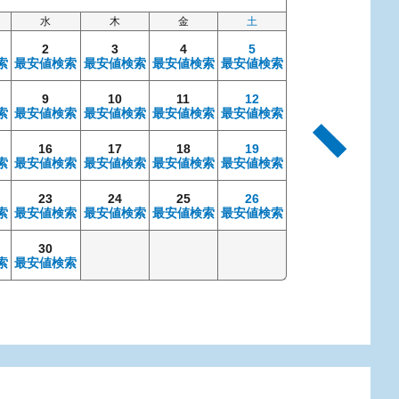
水
木
金
土
日
2
3
4
5
索
最安値検索
最安値検索
最安値検索
最安値検索
9
10
11
12
4
索
最安値検索
最安値検索
最安値検索
最安値検索
最安値検索
最安
16
17
18
19
11
索
最安値検索
最安値検索
最安値検索
最安値検索
最安値検索
最安
23
24
25
26
18
索
最安値検索
最安値検索
最安値検索
最安値検索
最安値検索
最安
30
25
索
最安値検索
最安値検索
最安