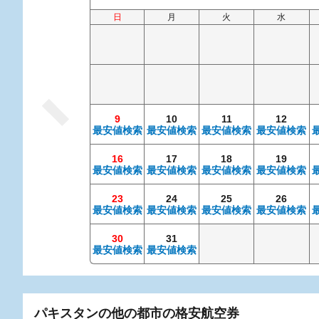
日
月
火
水
9
10
11
12
最安値検索
最安値検索
最安値検索
最安値検索
16
17
18
19
最安値検索
最安値検索
最安値検索
最安値検索
23
24
25
26
最安値検索
最安値検索
最安値検索
最安値検索
30
31
最安値検索
最安値検索
パキスタンの他の都市の格安航空券