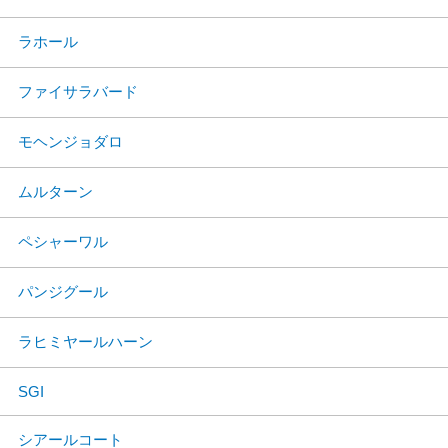
ラホール
ファイサラバード
モヘンジョダロ
ムルターン
ペシャーワル
パンジグール
ラヒミヤールハーン
SGI
シアールコート