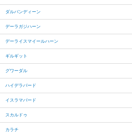
ダルバンディーン
デーラガジハーン
デーライスマイールハーン
ギルギット
グワーダル
ハイデラバード
イスラマバード
スカルドゥ
カラチ