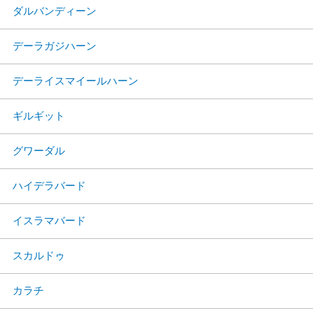
ダルバンディーン
デーラガジハーン
デーライスマイールハーン
ギルギット
グワーダル
ハイデラバード
イスラマバード
スカルドゥ
カラチ