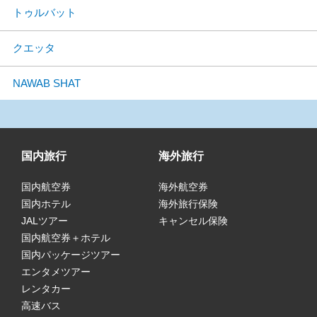
トゥルバット
クエッタ
NAWAB SHAT
国内旅行
海外旅行
国内航空券
海外航空券
国内ホテル
海外旅行保険
JALツアー
キャンセル保険
国内航空券＋ホテル
国内パッケージツアー
エンタメツアー
レンタカー
高速バス