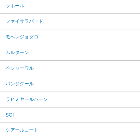
ラホール
ファイサラバード
モヘンジョダロ
ムルターン
ペシャーワル
パンジグール
ラヒミヤールハーン
SGI
シアールコート