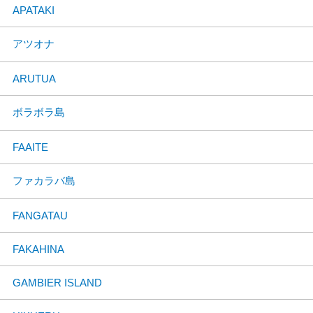
APATAKI
アツオナ
ARUTUA
ボラボラ島
FAAITE
ファカラバ島
FANGATAU
FAKAHINA
GAMBIER ISLAND