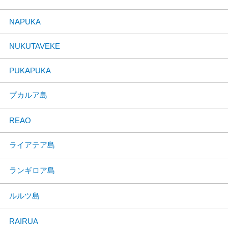
NAPUKA
NUKUTAVEKE
PUKAPUKA
プカルア島
REAO
ライアテア島
ランギロア島
ルルツ島
RAIRUA