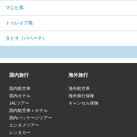
マニヒ島
トゥレイア島
タヒチ（パペーテ）
国内旅行
海外旅行
国内航空券
海外航空券
国内ホテル
海外旅行保険
JALツアー
キャンセル保険
国内航空券＋ホテル
国内パッケージツアー
エンタメツアー
レンタカー