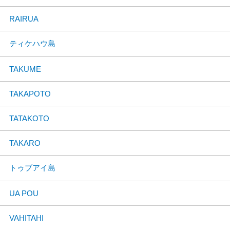
RAIRUA
ティケハウ島
TAKUME
TAKAPOTO
TATAKOTO
TAKARO
トゥブアイ島
UA POU
VAHITAHI