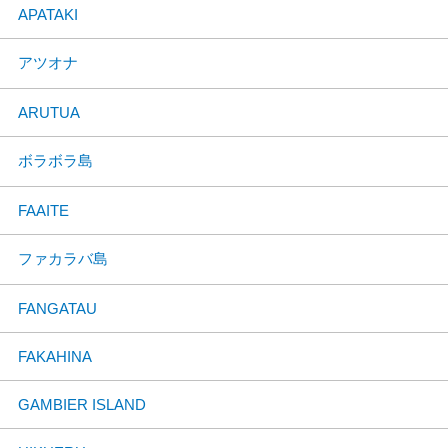
APATAKI
アツオナ
ARUTUA
ボラボラ島
FAAITE
ファカラバ島
FANGATAU
FAKAHINA
GAMBIER ISLAND