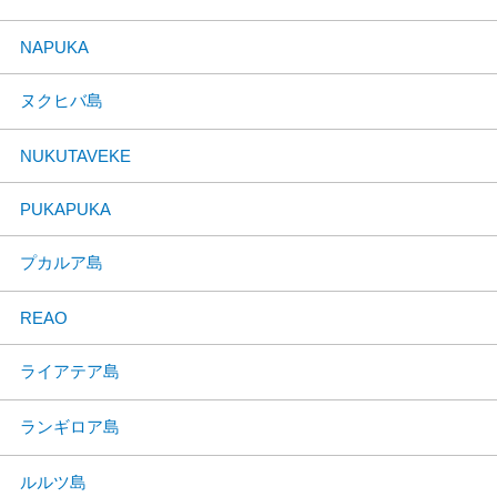
NAPUKA
ヌクヒバ島
NUKUTAVEKE
PUKAPUKA
プカルア島
REAO
ライアテア島
ランギロア島
ルルツ島