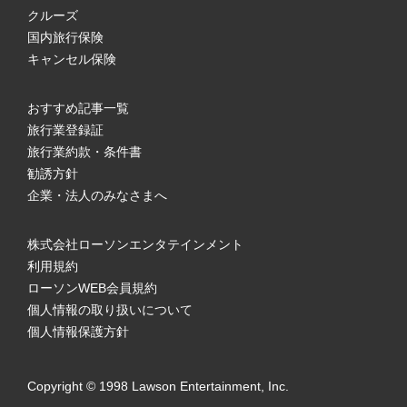
クルーズ
国内旅行保険
キャンセル保険
おすすめ記事一覧
旅行業登録証
旅行業約款・条件書
勧誘方針
企業・法人のみなさまへ
株式会社ローソンエンタテインメント
利用規約
ローソンWEB会員規約
個人情報の取り扱いについて
個人情報保護方針
Copyright © 1998 Lawson Entertainment, Inc.