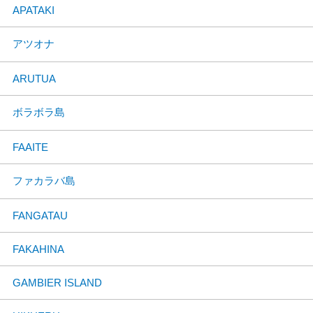
APATAKI
アツオナ
ARUTUA
ボラボラ島
FAAITE
ファカラバ島
FANGATAU
FAKAHINA
GAMBIER ISLAND