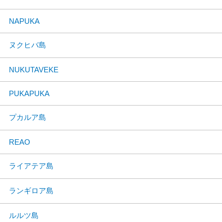
NAPUKA
ヌクヒバ島
NUKUTAVEKE
PUKAPUKA
プカルア島
REAO
ライアテア島
ランギロア島
ルルツ島