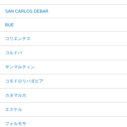
SAN CARLOS DEBAR
BUE
コリエンテス
コルドバ
サンマルティン
コモドロリバダビア
カタマルカ
エスケル
フォルモサ