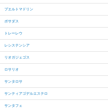
プエルトマドリン
ポサダス
トレーレウ
レシステンシア
リオガジェゴス
ロサリオ
サンタロサ
サンティアゴデルエステロ
サンタフェ