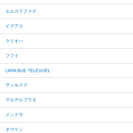
エルカラファテ
イグアス
ラリオハ
フフイ
LAPA BUE TELEVUEL
サンルイス
マルデルプラタ
メンドサ
ネウケン