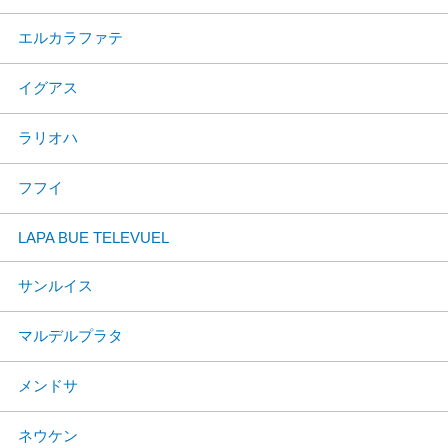
エルカラファテ
イグアス
ラリオハ
フフイ
LAPA BUE TELEVUEL
サンルイス
マルデルプラタ
メンドサ
ネウケン