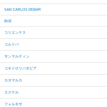
SAN CARLOS DEBAR
BUE
コリエンテス
コルドバ
サンマルティン
コモドロリバダビア
カタマルカ
エスケル
フォルモサ