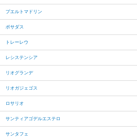
プエルトマドリン
ポサダス
トレーレウ
レシステンシア
リオグランデ
リオガジェゴス
ロサリオ
サンティアゴデルエステロ
サンタフェ