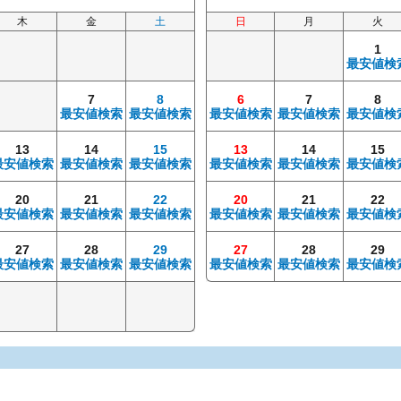
木
金
土
日
月
火
1
最安値検
7
8
6
7
8
最安値検索
最安値検索
最安値検索
最安値検索
最安値検
13
14
15
13
14
15
最安値検索
最安値検索
最安値検索
最安値検索
最安値検索
最安値検
20
21
22
20
21
22
最安値検索
最安値検索
最安値検索
最安値検索
最安値検索
最安値検
27
28
29
27
28
29
最安値検索
最安値検索
最安値検索
最安値検索
最安値検索
最安値検