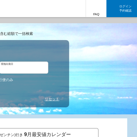
ログイン
予約確認
FAQ
含む総額で一括検索
現地出発日
行便のみ
リセット
9
月最安値カレンダー
ルゼンチン)行き
東京