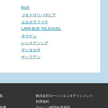
BUE
コモドロリバダビア
エルカラファテ
LAPA BUE TELEVUEL
ネウケン
レシステンシア
サンタロサ
サンフアン
覧
株式会社ローソンエンタテインメント
利用規約
件書
ローソンWEB会員規約