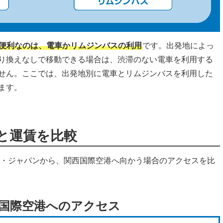
便利なのは、電車かリムジンバスの利用
です。出発地によっ
り換えなしで移動できる場合は、渋滞のない電車を利用する
せん。ここでは、出発地別に電車とリムジンバスを利用した
ます。
と運賃を比較
オ・ジャパンから、関西国際空港へ向かう場合のアクセスを比
西国際空港へのアクセス