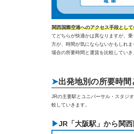
関西国際空港へのアクセス手段として
てどちらが快適かは異なりますが、乗
方が、時間が気にならないかもしれま
場合の所要時間と運賃を比較していき
出発地別の所要時間
JRの主要駅とユニバーサル・スタジ
較していきます。
JR「大阪駅」から関