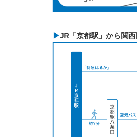
JR「京都駅」から関