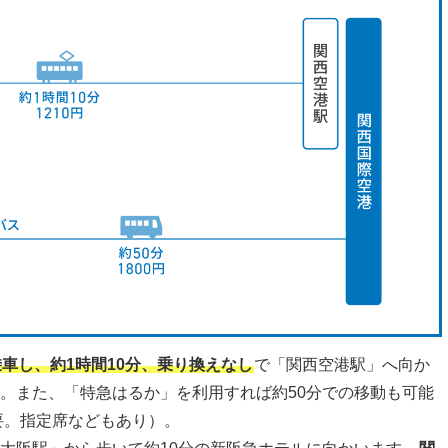
車し、約1時間10分、乗り換えなし
で「関西空港駅」へ向か
す。また、「特急はるか」を利用すれば約50分での移動も可能
必要。指定席などもあり）。