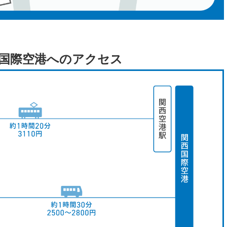
西国際空港へのアクセス