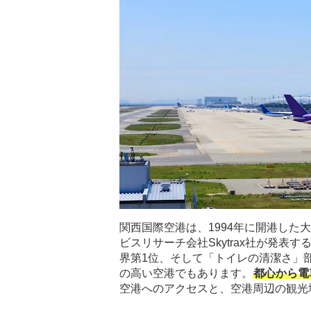
関西国際空港は、1994年に開港した
ビスリサーチ会社Skytrax社が発
界第1位、そして「トイレの清潔さ」
の高い空港でもあります。
都心から電
空港へのアクセスと、空港周辺の観光