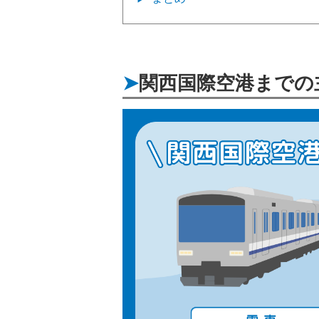
関西国際空港までの