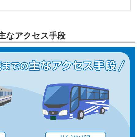
主なアクセス手段