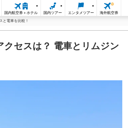
国内航空券＋ホテル
国内ツアー
エンタメツアー
海外航空券
スと電車を比較！
アクセスは？ 電車とリムジン