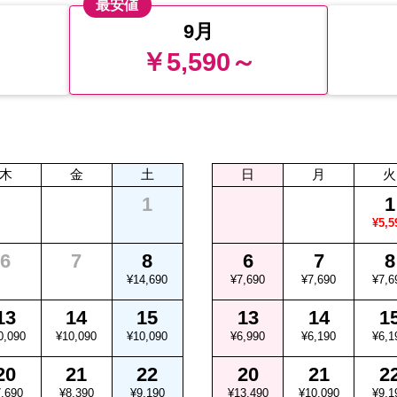
最安値
9月
￥5,590～
木
金
土
日
月
火
1
1
¥5,5
6
7
8
6
7
8
¥14,690
¥7,690
¥7,690
¥7,6
13
14
15
13
14
1
0,090
¥10,090
¥10,090
¥6,990
¥6,190
¥6,1
20
21
22
20
21
2
,690
¥8,390
¥9,190
¥13,490
¥10,090
¥9,1