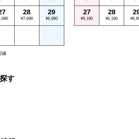
27
28
29
27
28
2
,990
¥7,690
¥6,990
¥9,190
¥6,190
¥6,9
安値
探す