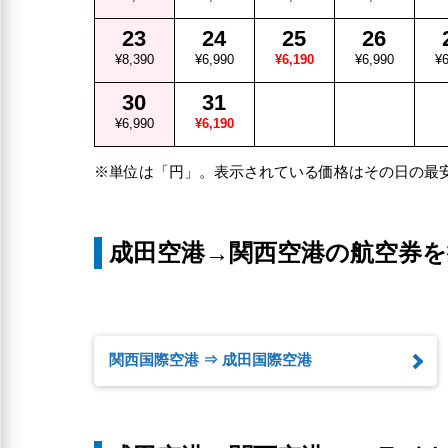
23
24
25
26
¥8,390
¥6,990
¥6,190
¥6,990
¥6
30
31
¥6,990
¥6,190
※単位は「円」。表示されている価格はその日の最
成田空港→関西空港の航空券を
関西国際空港 ⇒ 成田国際空港