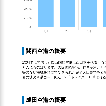
関西空港の概要
1994年に開港した関西国際空港は西日本を代表する
万人にものぼります。大阪国際空港、神戸空港とと
等のない海域を埋立てて造られた完全人口島である
界共通の空港コードKIXから「キックス」と呼ばれ
成田空港の概要