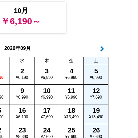
10月
￥6,190～
年
月
2026
09
水
木
金
土
2
3
4
5
90
¥6,190
¥6,990
¥6,990
¥6,990
9
10
11
12
90
¥6,990
¥6,990
¥6,990
¥7,690
5
16
17
18
19
90
¥6,190
¥7,690
¥13,490
¥13,490
2
23
24
25
26
90
¥8,390
¥7,690
¥7,690
¥7,690