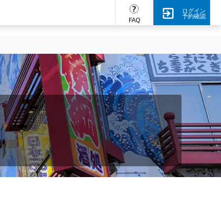
ログイン
予約確認
FAQ