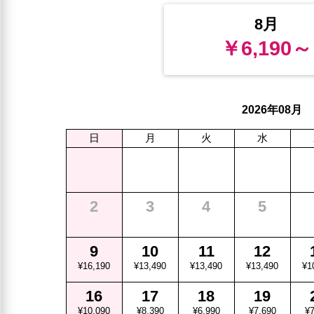
8月
￥6,190～
年
月
2026
08
日
月
火
水
2
3
4
5
9
10
11
12
¥16,190
¥13,490
¥13,490
¥13,490
¥1
16
17
18
19
¥10,090
¥8,390
¥6,990
¥7,690
¥7