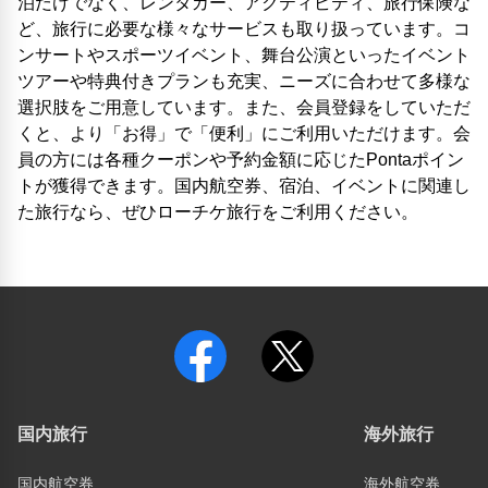
泊だけでなく、レンタカー、アクティビティ、旅行保険な
ど、旅行に必要な様々なサービスも取り扱っています。コ
ンサートやスポーツイベント、舞台公演といったイベント
ツアーや特典付きプランも充実、ニーズに合わせて多様な
選択肢をご用意しています。また、会員登録をしていただ
くと、より「お得」で「便利」にご利用いただけます。会
員の方には各種クーポンや予約金額に応じたPontaポイン
トが獲得できます。国内航空券、宿泊、イベントに関連し
た旅行なら、ぜひローチケ旅行をご利用ください。
国内旅行
海外旅行
国内航空券
海外航空券