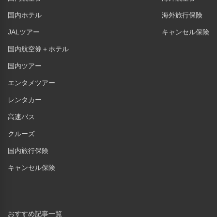
国内ホテル
海外旅行保険
JALツアー
キャンセル保険
国内航空券＋ホテル
国内ツアー
エンタメツアー
レンタカー
高速バス
クルーズ
国内旅行保険
キャンセル保険
おすすめ記事一覧