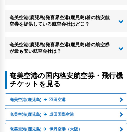
奄美空港(鹿児島)発喜界空港(鹿児島)着の格安航
空券を提供している航空会社はどこ？
奄美空港(鹿児島)発喜界空港(鹿児島)着の航空券
が最も安い航空会社は？
奄美空港の国内格安航空券・飛行機
チケットを見る
奄美空港(鹿児島)
羽田空港
奄美空港(鹿児島)
成田国際空港
奄美空港(鹿児島)
伊丹空港（大阪）