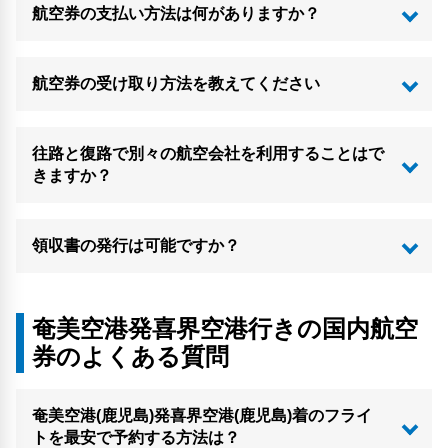
航空券の支払い方法は何がありますか？
航空券の受け取り方法を教えてください
往路と復路で別々の航空会社を利用することはで
きますか？
領収書の発行は可能ですか？
奄美空港発喜界空港行きの国内航空
券のよくある質問
奄美空港(鹿児島)発喜界空港(鹿児島)着のフライ
トを最安で予約する方法は？