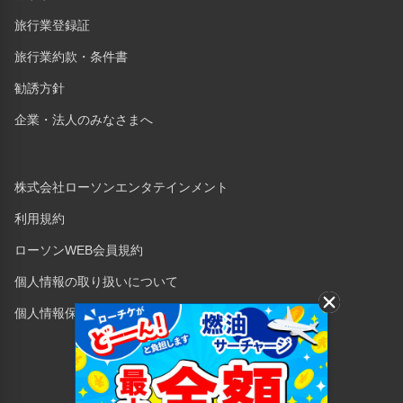
旅行業登録証
旅行業約款・条件書
勧誘方針
企業・法人のみなさまへ
株式会社ローソンエンタテインメント
利用規約
ローソンWEB会員規約
個人情報の取り扱いについて
個人情報保護方針