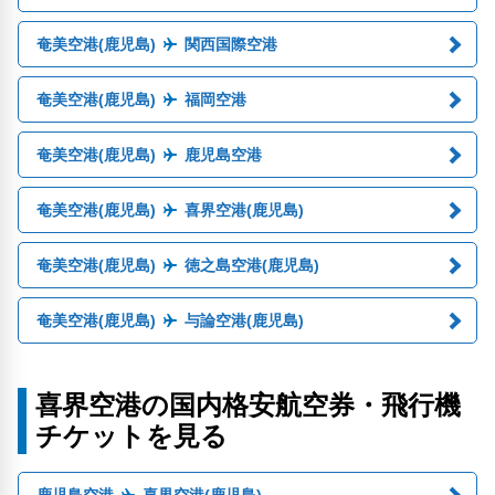
奄美空港(鹿児島)
関西国際空港
奄美空港(鹿児島)
福岡空港
奄美空港(鹿児島)
鹿児島空港
奄美空港(鹿児島)
喜界空港(鹿児島)
奄美空港(鹿児島)
徳之島空港(鹿児島)
奄美空港(鹿児島)
与論空港(鹿児島)
喜界空港の国内格安航空券・飛行機
チケットを見る