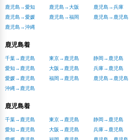
鹿児島→愛知
鹿児島→大阪
鹿児島→兵庫
鹿児島→愛媛
鹿児島→福岡
鹿児島→鹿児島
鹿児島→沖縄
鹿児島着
千葉→鹿児島
東京→鹿児島
静岡→鹿児島
愛知→鹿児島
大阪→鹿児島
兵庫→鹿児島
愛媛→鹿児島
福岡→鹿児島
鹿児島→鹿児島
沖縄→鹿児島
鹿児島着
千葉→鹿児島
東京→鹿児島
静岡→鹿児島
愛知→鹿児島
大阪→鹿児島
兵庫→鹿児島
愛媛→鹿児島
福岡→鹿児島
鹿児島→鹿児島