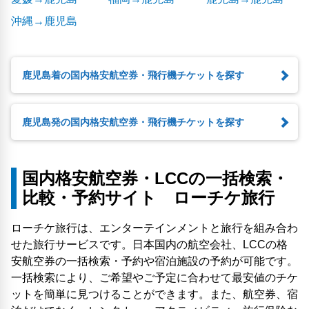
沖縄→鹿児島
鹿児島着の国内格安航空券・飛行機チケットを探す
鹿児島発の国内格安航空券・飛行機チケットを探す
国内格安航空券・LCCの一括検索・
比較・予約サイト ローチケ旅行
ローチケ旅行は、エンターテインメントと旅行を組み合わ
せた旅行サービスです。日本国内の航空会社、LCCの格
安航空券の一括検索・予約や宿泊施設の予約が可能です。
一括検索により、ご希望やご予定に合わせて最安値のチケ
ットを簡単に見つけることができます。また、航空券、宿