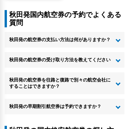
秋田発国内航空券の予約でよくある
質問
秋田発の航空券の支払い方法は何がありますか？
秋田発の航空券の受け取り方法を教えてください
秋田発の航空券を往路と復路で別々の航空会社に
することはできますか？
秋田発の早期割引航空券は予約できますか？