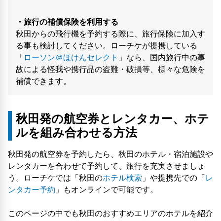
・旅行の補償保険を利用する
秋田からの飛行機を予約する際に、旅行保険に加入す
る事も検討してください。ローチケが提携している
「
ローソン＠ほけんセレクト
」なら、国内旅行中の事
故による怪我や携行品の盗難・破損等、様々な危険を
補償できます。
秋田発の航空券とレンタカー、ホテ
ルを組み合わせる方法
秋田発の航空券を予約したら、秋田のホテル・宿泊施設や
レンタカーを合わせて予約して、旅行を充実させましょ
う。ローチケでは「秋田の
ホテル検索
」や提携先での「
レ
ンタカー予約
」もオンラインで可能です。
このページの中でも秋田のおすすめエリアのホテルを紹介