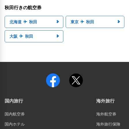
秋田行きの航空券
北海道
秋田
東京
秋田
大阪
秋田
国内旅行
海外旅行
国内航空券
海外航空券
国内ホテル
海外旅行保険