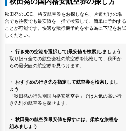
秋田発の国内格安航空券の探し方
秋田発のLCC、格安航空券をお探しなら、片道だけの場
合でも往復でも最安値を一括で検索して、簡単に予約する
ことが可能です。快適な飛行機予約をする為に下記をお試
しください。
・ 行き先の空港を選択して[最安値を検索]しましょう
取り扱う全ての航空会社の航空券を比較して、秋田か
らの最安値の航空券を見つけます。
・ おすすめの行き先を指定して航空券を検索しまし
ょう
「秋田発の行先別国内格安航空券」では人気の高い行
き先別の航空券を探せます。
・ 秋田発の航空券最安値を探すには、柔軟な旅程を
組みましょう