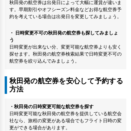
秋田発の航空券は出発日によって大幅に運賃が違いま
す。早期割引やオフシーズン料金などお得な航空券予
約を考えている場合は出発日を変更してみましょう。
・ 日時変更不可の秋田発の航空券も探してみましょ
う
日時変更が出来ない分、変更可能な航空券よりも安く
探せます。秋田発の航空券検索結果で日時変更不可の
航空券を絞り込んでみましょう。
秋田発の航空券を安心して予約する
方法
・秋田発の日時変更可能な航空券を探す
日時変更可能な秋田発の航空券を提供している航空会
社なら、旅程の変更がある場合でもフライト日時の変
更ができる場合があります。