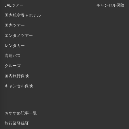
JALツアー
キャンセル保険
国内航空券＋ホテル
国内ツアー
エンタメツアー
レンタカー
高速バス
クルーズ
国内旅行保険
キャンセル保険
おすすめ記事一覧
旅行業登録証