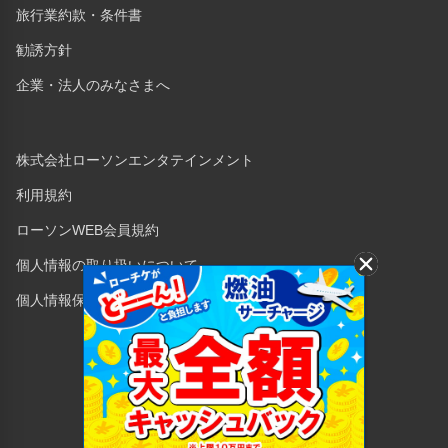
旅行業約款・条件書
勧誘方針
企業・法人のみなさまへ
株式会社ローソンエンタテインメント
利用規約
ローソンWEB会員規約
個人情報の取り扱いについて
個人情報保護方針
Copyright © 1998 Lawson Entertainment, Inc.