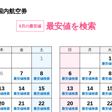
国内航空券
最安値を検索
8月の最安値
木
金
土
日
月
火
1
1
最安値
6
7
8
6
7
8
最安値検索
最安値検索
最安値検索
最安値検索
最安値
13
14
15
13
14
1
値検索
最安値検索
最安値検索
最安値検索
最安値検索
最安値
20
21
22
20
21
2
値検索
最安値検索
最安値検索
最安値検索
最安値検索
最安値