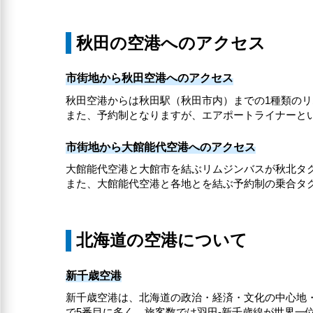
秋田の空港へのアクセス
市街地から秋田空港へのアクセス
秋田空港からは秋田駅（秋田市内）までの1種類の
また、予約制となりますが、エアポートライナーと
市街地から大館能代空港へのアクセス
大館能代空港と大館市を結ぶリムジンバスが秋北タ
また、大館能代空港と各地とを結ぶ予約制の乗合タ
北海道の空港について
新千歳空港
新千歳空港は、北海道の政治・経済・文化の中心地・
で5番目に多く、旅客数では羽田-新千歳線が世界