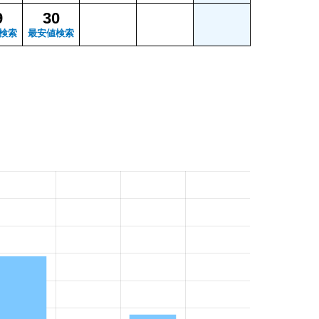
9
30
検索
最安値検索