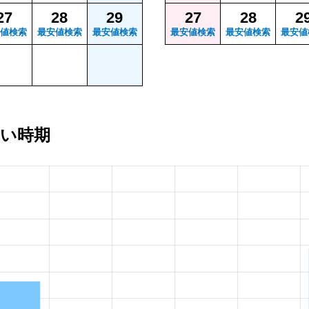
27
28
29
27
28
2
値検索
最安値検索
最安値検索
最安値検索
最安値検索
最安値
安い時期