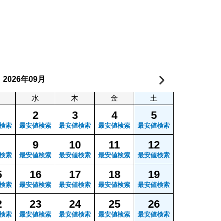
年
月
2026
09
水
木
金
土
2
3
4
5
検索
最安値検索
最安値検索
最安値検索
最安値検索
9
10
11
12
検索
最安値検索
最安値検索
最安値検索
最安値検索
5
16
17
18
19
検索
最安値検索
最安値検索
最安値検索
最安値検索
2
23
24
25
26
検索
最安値検索
最安値検索
最安値検索
最安値検索