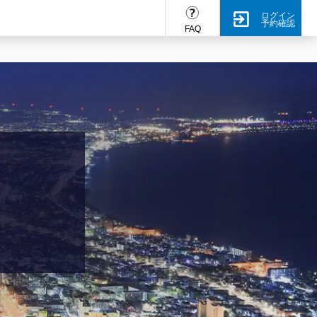
ログイン
予約確認
FAQ