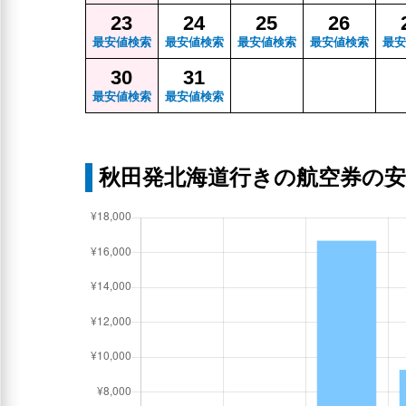
23
24
25
26
最安値検索
最安値検索
最安値検索
最安値検索
最安
30
31
最安値検索
最安値検索
秋田発北海道行きの航空券の