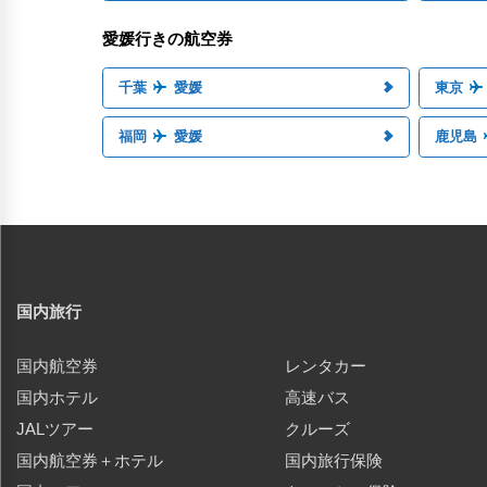
愛媛行きの航空券
千葉
愛媛
東京
福岡
愛媛
鹿児島
国内旅行
国内航空券
レンタカー
国内ホテル
高速バス
JALツアー
クルーズ
国内航空券＋ホテル
国内旅行保険