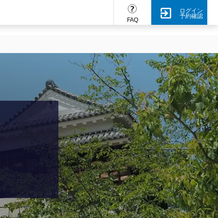
ログイン
予約確認
FAQ