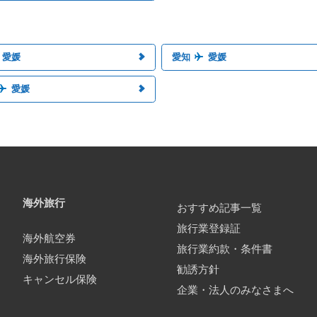
愛媛
愛知
愛媛
愛媛
海外旅行
おすすめ記事一覧
旅行業登録証
海外航空券
旅行業約款・条件書
海外旅行保険
勧誘方針
キャンセル保険
企業・法人のみなさまへ