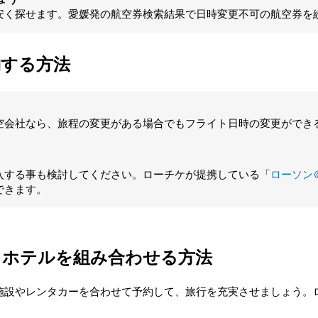
安く探せます。愛媛発の航空券検索結果で日時変更不可の航空券を
約する方法
空会社なら、旅程の変更がある場合でもフライト日時の変更ができ
入する事も検討してください。ローチケが提携している「
ローソン
できます。
、ホテルを組み合わせる方法
施設やレンタカーを合わせて予約して、旅行を充実させましょう。