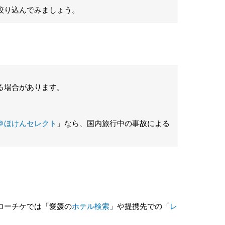
絞り込んでみましょう。
る場合があります。
＠ほけんセレクト
」なら、国内旅行中の事故による
ローチケでは「愛媛の
ホテル検索
」や提携先での「
レ