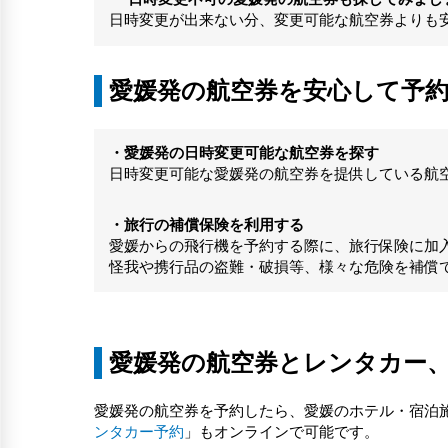
日時変更が出来ない分、変更可能な航空券よりも
愛媛発の航空券を安心して予
・愛媛発の日時変更可能な航空券を探す
日時変更可能な愛媛発の航空券を提供している航
・旅行の補償保険を利用する
愛媛からの飛行機を予約する際に、旅行保険に加
怪我や携行品の盗難・破損等、様々な危険を補償
愛媛発の航空券とレンタカー
愛媛発の航空券を予約したら、愛媛のホテル・宿泊
ンタカー予約
」もオンラインで可能です。