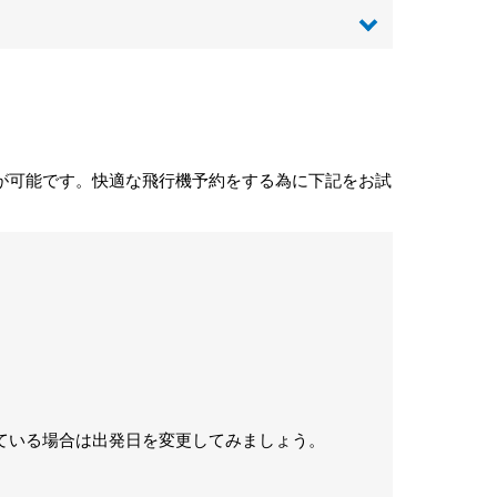
が可能です。快適な飛行機予約をする為に下記をお試
ている場合は出発日を変更してみましょう。