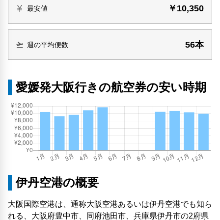
￥10,350
最安値
56本
週の平均便数
愛媛発大阪行きの航空券の安い時期
伊丹空港の概要
大阪国際空港は、通称大阪空港あるいは伊丹空港でも知ら
れる、大阪府豊中市、同府池田市、兵庫県伊丹市の2府県