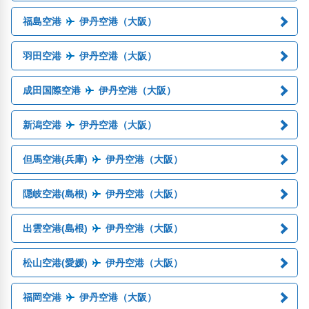
福島空港
伊丹空港（大阪）
羽田空港
伊丹空港（大阪）
成田国際空港
伊丹空港（大阪）
新潟空港
伊丹空港（大阪）
但馬空港(兵庫)
伊丹空港（大阪）
隠岐空港(島根)
伊丹空港（大阪）
出雲空港(島根)
伊丹空港（大阪）
松山空港(愛媛)
伊丹空港（大阪）
福岡空港
伊丹空港（大阪）