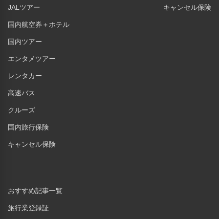
JALツアー
キャンセル保険
国内航空券＋ホテル
国内ツアー
エンタメツアー
レンタカー
高速バス
クルーズ
国内旅行保険
キャンセル保険
おすすめ記事一覧
旅行業登録証