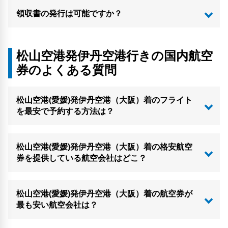
領収書の発行は可能ですか？
松山空港発伊丹空港行きの国内航空
券のよくある質問
松山空港(愛媛)発伊丹空港（大阪）着のフライト
を最安で予約する方法は？
松山空港(愛媛)発伊丹空港（大阪）着の格安航空
券を提供している航空会社はどこ？
松山空港(愛媛)発伊丹空港（大阪）着の航空券が
最も安い航空会社は？