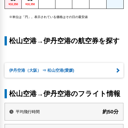
¥10,350
¥10,350
※単位は「円」。表示されている価格はその日の最安値
松山空港→伊丹空港の航空券を探す
伊丹空港（大阪） ⇒ 松山空港(愛媛)
松山空港→伊丹空港のフライト情報
約50分
平均飛行時間