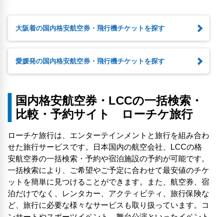
大阪着の国内格安航空券・飛行機チケットを探す
愛媛発の国内格安航空券・飛行機チケットを探す
国内格安航空券・LCCの一括検索・
比較・予約サイト ローチケ旅行
ローチケ旅行は、エンターテインメントと旅行を組み合わ
せた旅行サービスです。日本国内の航空会社、LCCの格
安航空券の一括検索・予約や宿泊施設の予約が可能です。
一括検索により、ご希望やご予定に合わせて最安値のチケ
ットを簡単に見つけることができます。また、航空券、宿
泊だけでなく、レンタカー、アクティビティ、旅行保険な
ど、旅行に必要な様々なサービスも取り扱っています。コ
ンサートやスポーツイベント、舞台公演といったイベント