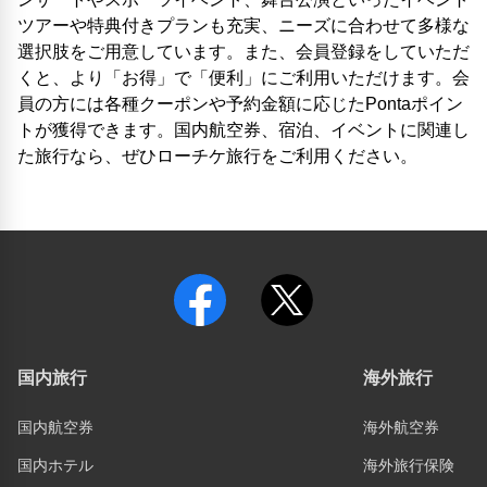
ツアーや特典付きプランも充実、ニーズに合わせて多様な
選択肢をご用意しています。また、会員登録をしていただ
くと、より「お得」で「便利」にご利用いただけます。会
員の方には各種クーポンや予約金額に応じたPontaポイン
トが獲得できます。国内航空券、宿泊、イベントに関連し
た旅行なら、ぜひローチケ旅行をご利用ください。
国内旅行
海外旅行
国内航空券
海外航空券
国内ホテル
海外旅行保険