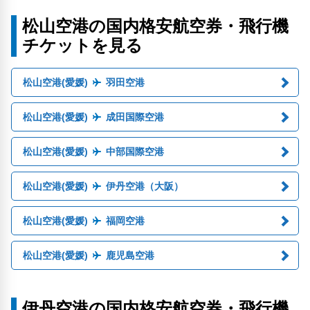
松山空港の国内格安航空券・飛行機
チケットを見る
松山空港(愛媛)
羽田空港
松山空港(愛媛)
成田国際空港
松山空港(愛媛)
中部国際空港
松山空港(愛媛)
伊丹空港（大阪）
松山空港(愛媛)
福岡空港
松山空港(愛媛)
鹿児島空港
伊丹空港の国内格安航空券・飛行機