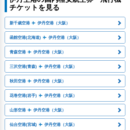
チケットを見る
新千歳空港
伊丹空港（大阪）
函館空港(北海道)
伊丹空港（大阪）
青森空港
伊丹空港（大阪）
三沢空港(青森)
伊丹空港（大阪）
秋田空港
伊丹空港（大阪）
花巻空港(岩手)
伊丹空港（大阪）
山形空港
伊丹空港（大阪）
仙台空港(宮城)
伊丹空港（大阪）