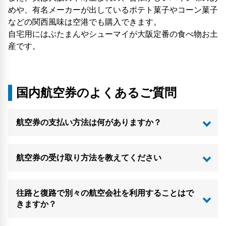
めや、有名メーカーが出しているポテト菓子やコーン菓子
などの関西風味は空港でも購入できます。
自宅用にはぶたまんやシューマイが大阪定番の食べ物お土
産です。
国内航空券のよくあるご質問
航空券の支払い方法は何がありますか？
航空券の受け取り方法を教えてください
往路と復路で別々の航空会社を利用することはで
きますか？