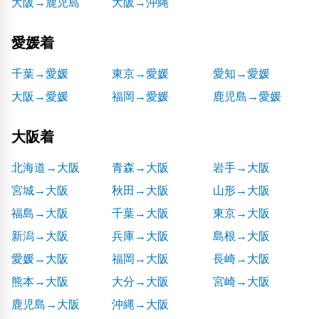
大阪→鹿児島
大阪→沖縄
愛媛着
千葉→愛媛
東京→愛媛
愛知→愛媛
大阪→愛媛
福岡→愛媛
鹿児島→愛媛
大阪着
北海道→大阪
青森→大阪
岩手→大阪
宮城→大阪
秋田→大阪
山形→大阪
福島→大阪
千葉→大阪
東京→大阪
新潟→大阪
兵庫→大阪
島根→大阪
愛媛→大阪
福岡→大阪
長崎→大阪
熊本→大阪
大分→大阪
宮崎→大阪
鹿児島→大阪
沖縄→大阪