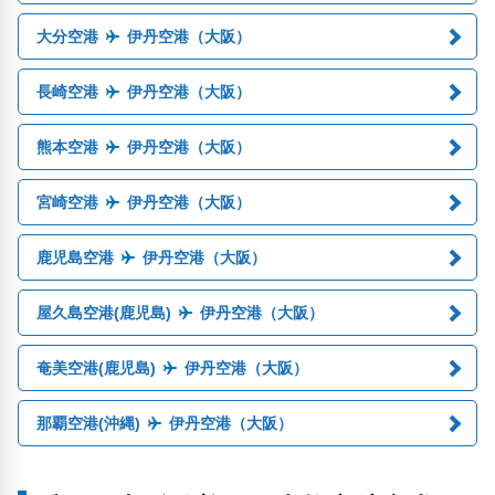
大分空港
伊丹空港（大阪）
長崎空港
伊丹空港（大阪）
熊本空港
伊丹空港（大阪）
宮崎空港
伊丹空港（大阪）
鹿児島空港
伊丹空港（大阪）
屋久島空港(鹿児島)
伊丹空港（大阪）
奄美空港(鹿児島)
伊丹空港（大阪）
那覇空港(沖縄)
伊丹空港（大阪）