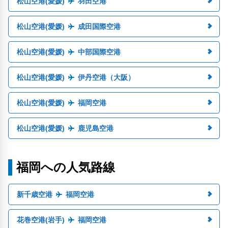
松山空港(愛媛)
羽田空港
松山空港(愛媛)
成田国際空港
松山空港(愛媛)
中部国際空港
松山空港(愛媛)
伊丹空港（大阪）
松山空港(愛媛)
福岡空港
松山空港(愛媛)
鹿児島空港
福岡への人気路線
新千歳空港
福岡空港
花巻空港(岩手)
福岡空港