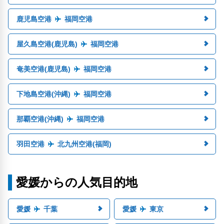
鹿児島空港
福岡空港
屋久島空港(鹿児島)
福岡空港
奄美空港(鹿児島)
福岡空港
下地島空港(沖縄)
福岡空港
那覇空港(沖縄)
福岡空港
羽田空港
北九州空港(福岡)
愛媛からの人気目的地
愛媛
千葉
愛媛
東京