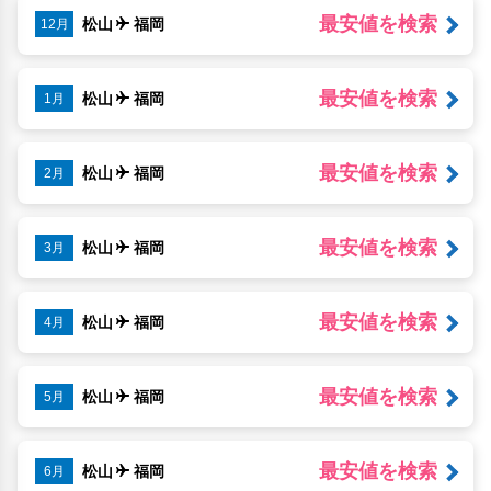
最安値を検索
松山
福岡
12月
最安値を検索
松山
福岡
1月
最安値を検索
松山
福岡
2月
最安値を検索
松山
福岡
3月
最安値を検索
松山
福岡
4月
最安値を検索
松山
福岡
5月
最安値を検索
松山
福岡
6月