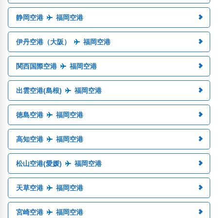
静岡空港
福岡空港
伊丹空港（大阪）
福岡空港
関西国際空港
福岡空港
出雲空港(島根)
福岡空港
徳島空港
福岡空港
高知空港
福岡空港
松山空港(愛媛)
福岡空港
天草空港
福岡空港
宮崎空港
福岡空港