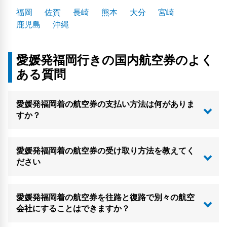
福岡
佐賀
長崎
熊本
大分
宮崎
鹿児島
沖縄
愛媛発福岡行きの国内航空券のよく
ある質問
愛媛発福岡着の航空券の支払い方法は何がありま
すか？
愛媛発福岡着の航空券の受け取り方法を教えてく
ださい
愛媛発福岡着の航空券を往路と復路で別々の航空
会社にすることはできますか？