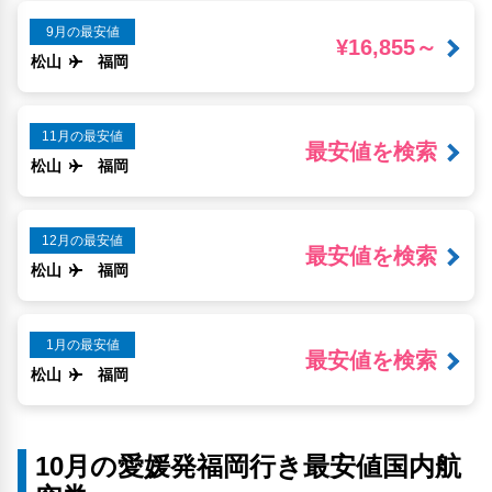
9月の最安値
¥16,855～
松山
福岡
11月の最安値
最安値を検索
松山
福岡
12月の最安値
最安値を検索
松山
福岡
1月の最安値
最安値を検索
松山
福岡
10月の愛媛発福岡行き最安値国内航