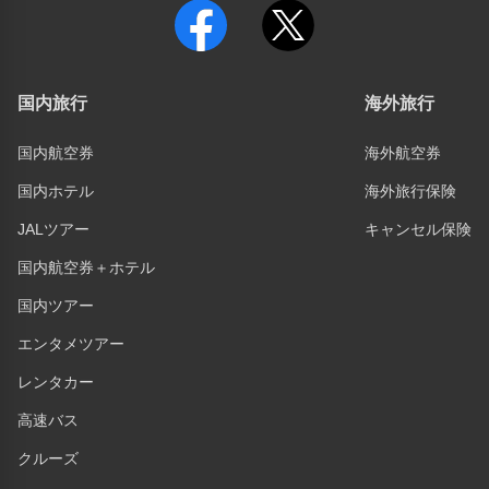
国内旅行
海外旅行
国内航空券
海外航空券
国内ホテル
海外旅行保険
JALツアー
キャンセル保険
国内航空券＋ホテル
国内ツアー
エンタメツアー
レンタカー
高速バス
クルーズ