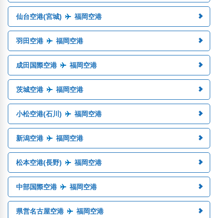
仙台空港(宮城)
福岡空港
羽田空港
福岡空港
成田国際空港
福岡空港
茨城空港
福岡空港
小松空港(石川)
福岡空港
新潟空港
福岡空港
松本空港(長野)
福岡空港
中部国際空港
福岡空港
県営名古屋空港
福岡空港