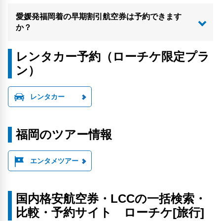
愛媛発福岡着の早期割引航空券は予約できます
か？
レンタカー予約（ローチケ限定プラ
ン）
レンタカー
福岡のツアー情報
エンタメツアー
国内格安航空券・LCCの一括検索・
比較・予約サイト ローチケ[旅行]