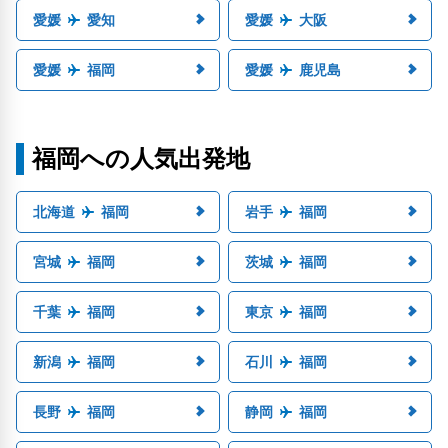
愛媛
愛知
愛媛
大阪
愛媛
福岡
愛媛
鹿児島
福岡への人気出発地
北海道
福岡
岩手
福岡
宮城
福岡
茨城
福岡
千葉
福岡
東京
福岡
新潟
福岡
石川
福岡
長野
福岡
静岡
福岡