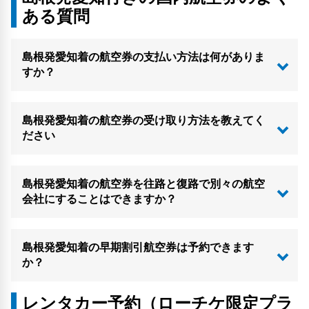
ある質問
島根発愛知着の航空券の支払い方法は何がありま
すか？
島根発愛知着の航空券の受け取り方法を教えてく
ださい
島根発愛知着の航空券を往路と復路で別々の航空
会社にすることはできますか？
島根発愛知着の早期割引航空券は予約できます
か？
レンタカー予約（ローチケ限定プラ