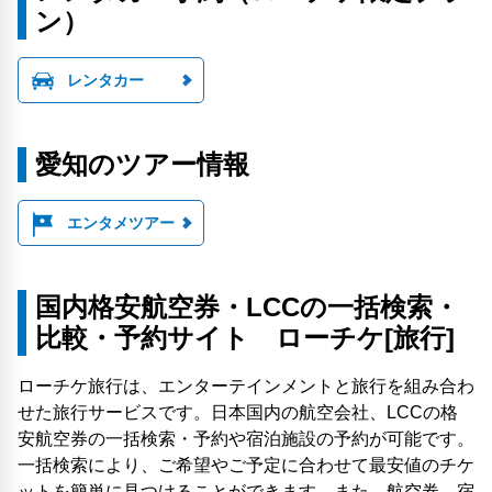
ン）
レンタカー
愛知のツアー情報
エンタメツアー
国内格安航空券・LCCの一括検索・
比較・予約サイト ローチケ[旅行]
ローチケ旅行は、エンターテインメントと旅行を組み合わ
せた旅行サービスです。日本国内の航空会社、LCCの格
安航空券の一括検索・予約や宿泊施設の予約が可能です。
一括検索により、ご希望やご予定に合わせて最安値のチケ
ットを簡単に見つけることができます。また、航空券、宿