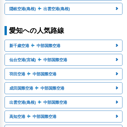
隠岐空港(島根)
出雲空港(島根)
愛知への人気路線
新千歳空港
中部国際空港
仙台空港(宮城)
中部国際空港
羽田空港
中部国際空港
成田国際空港
中部国際空港
出雲空港(島根)
中部国際空港
高知空港
中部国際空港