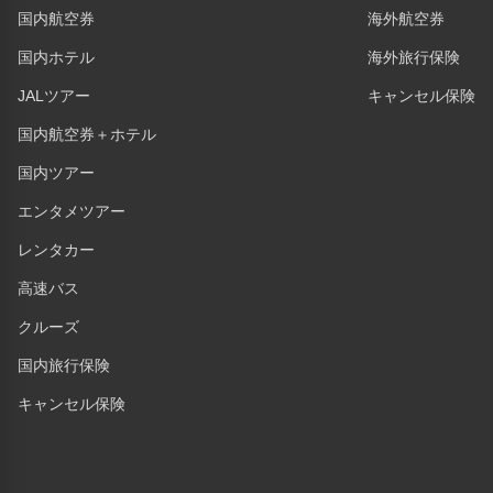
国内航空券
海外航空券
国内ホテル
海外旅行保険
JALツアー
キャンセル保険
国内航空券＋ホテル
国内ツアー
エンタメツアー
レンタカー
高速バス
クルーズ
国内旅行保険
キャンセル保険