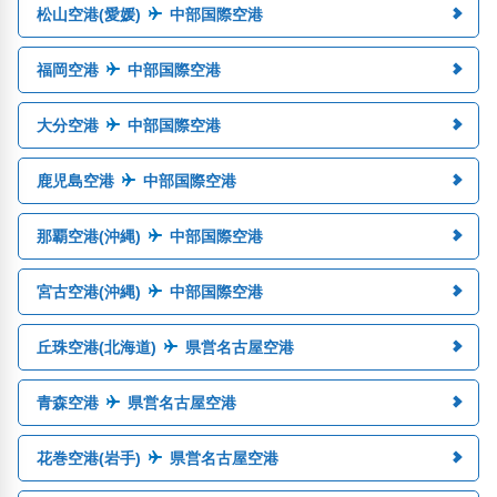
松山空港(愛媛)
中部国際空港
福岡空港
中部国際空港
大分空港
中部国際空港
鹿児島空港
中部国際空港
那覇空港(沖縄)
中部国際空港
宮古空港(沖縄)
中部国際空港
丘珠空港(北海道)
県営名古屋空港
青森空港
県営名古屋空港
花巻空港(岩手)
県営名古屋空港