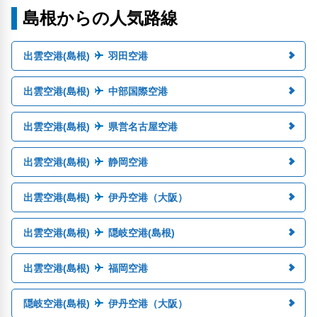
島根からの人気路線
出雲空港(島根)
羽田空港
出雲空港(島根)
中部国際空港
出雲空港(島根)
県営名古屋空港
出雲空港(島根)
静岡空港
出雲空港(島根)
伊丹空港（大阪）
出雲空港(島根)
隠岐空港(島根)
出雲空港(島根)
福岡空港
隠岐空港(島根)
伊丹空港（大阪）