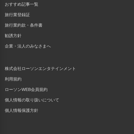
おすすめ記事一覧
旅行業登録証
旅行業約款・条件書
勧誘方針
企業・法人のみなさまへ
株式会社ローソンエンタテインメント
利用規約
ローソンWEB会員規約
個人情報の取り扱いについて
個人情報保護方針