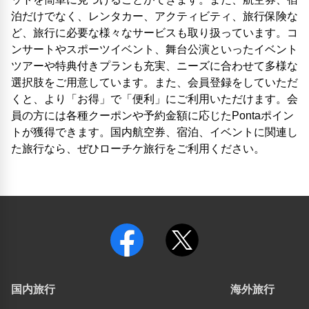
泊だけでなく、レンタカー、アクティビティ、旅行保険な
ど、旅行に必要な様々なサービスも取り扱っています。コ
ンサートやスポーツイベント、舞台公演といったイベント
ツアーや特典付きプランも充実、ニーズに合わせて多様な
選択肢をご用意しています。また、会員登録をしていただ
くと、より「お得」で「便利」にご利用いただけます。会
員の方には各種クーポンや予約金額に応じたPontaポイン
トが獲得できます。国内航空券、宿泊、イベントに関連し
た旅行なら、ぜひローチケ旅行をご利用ください。
国内旅行
海外旅行