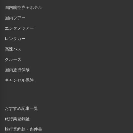
国内航空券＋ホテル
国内ツアー
エンタメツアー
レンタカー
高速バス
クルーズ
国内旅行保険
キャンセル保険
おすすめ記事一覧
旅行業登録証
旅行業約款・条件書