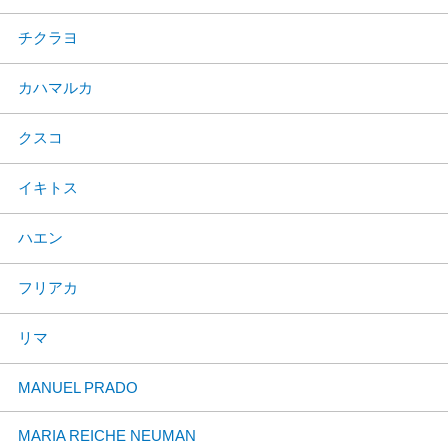
チクラヨ
カハマルカ
クスコ
イキトス
ハエン
フリアカ
リマ
MANUEL PRADO
MARIA REICHE NEUMAN