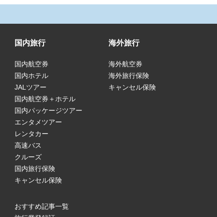
国内旅行
海外旅行
国内航空券
海外航空券
国内ホテル
海外旅行保険
JALツアー
キャンセル保険
国内航空券＋ホテル
国内パッケージツアー
エンタメツアー
レンタカー
高速バス
クルーズ
国内旅行保険
キャンセル保険
おすすめ記事一覧