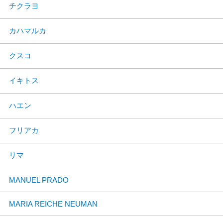
チクラヨ
カハマルカ
クスコ
イキトス
ハエン
フリアカ
リマ
MANUEL PRADO
MARIA REICHE NEUMAN