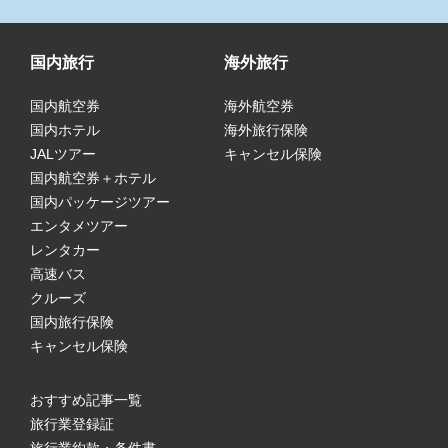
国内旅行
海外旅行
国内航空券
海外航空券
国内ホテル
海外旅行保険
JALツアー
キャンセル保険
国内航空券＋ホテル
国内パッケージツアー
エンタメツアー
レンタカー
高速バス
クルーズ
国内旅行保険
キャンセル保険
おすすめ記事一覧
旅行業登録証