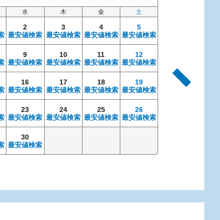
水
木
金
土
日
2
3
4
5
索
最安値検索
最安値検索
最安値検索
最安値検索
9
10
11
12
4
索
最安値検索
最安値検索
最安値検索
最安値検索
最安値検索
最安
16
17
18
19
11
索
最安値検索
最安値検索
最安値検索
最安値検索
最安値検索
最安
23
24
25
26
18
索
最安値検索
最安値検索
最安値検索
最安値検索
最安値検索
最安
30
25
索
最安値検索
最安値検索
最安