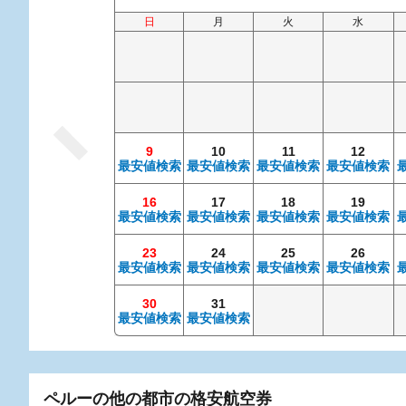
日
月
火
水
9
10
11
12
最安値検索
最安値検索
最安値検索
最安値検索
16
17
18
19
最安値検索
最安値検索
最安値検索
最安値検索
23
24
25
26
最安値検索
最安値検索
最安値検索
最安値検索
30
31
最安値検索
最安値検索
ペルーの他の都市の格安航空券