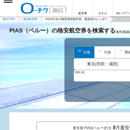
航空券
ホテル
JALツアー
旅行TOP
海外航空券
PIAS行きの格安海外航空券、最安値カレンダー
PIAS（ペルー）の格安航空券を検索する
海外路線
往復
片道
周
東京(羽田・成田)
搭乗人数
8
月最安
東京発 PIAS(ペルー)行き