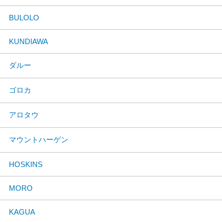
BULOLO
KUNDIAWA
ダルー
ゴロカ
アロタウ
マウントハーゲン
HOSKINS
MORO
KAGUA