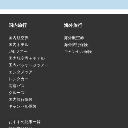
国内旅行
海外旅行
国内航空券
海外航空券
国内ホテル
海外旅行保険
JALツアー
キャンセル保険
国内航空券＋ホテル
国内パッケージツアー
エンタメツアー
レンタカー
高速バス
クルーズ
国内旅行保険
キャンセル保険
おすすめ記事一覧