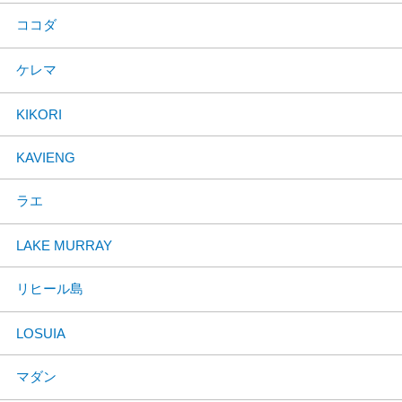
ココダ
ケレマ
KIKORI
KAVIENG
ラエ
LAKE MURRAY
リヒール島
LOSUIA
マダン