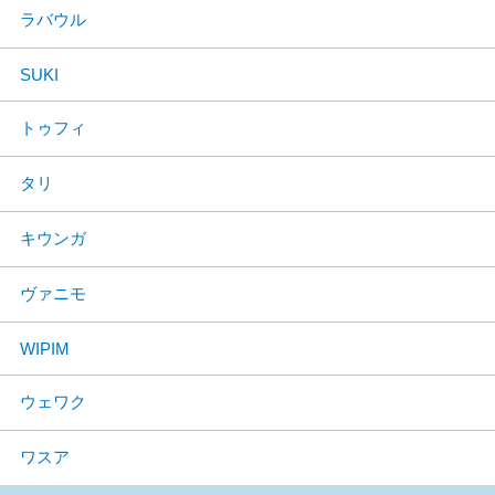
ラバウル
SUKI
トゥフィ
タリ
キウンガ
ヴァニモ
WIPIM
ウェワク
ワスア