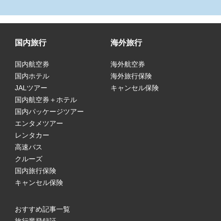
国内旅行
海外旅行
国内航空券
海外航空券
国内ホテル
海外旅行保険
JALツアー
キャンセル保険
国内航空券＋ホテル
国内パッケージツアー
エンタメツアー
レンタカー
高速バス
クルーズ
国内旅行保険
キャンセル保険
おすすめ記事一覧