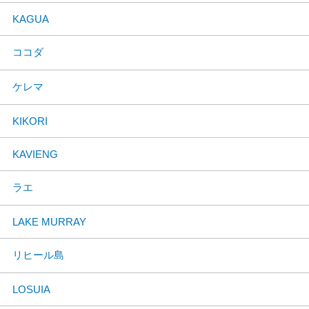
KAGUA
ココダ
ケレマ
KIKORI
KAVIENG
ラエ
LAKE MURRAY
リヒール島
LOSUIA