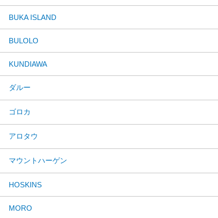
BUKA ISLAND
BULOLO
KUNDIAWA
ダルー
ゴロカ
アロタウ
マウントハーゲン
HOSKINS
MORO