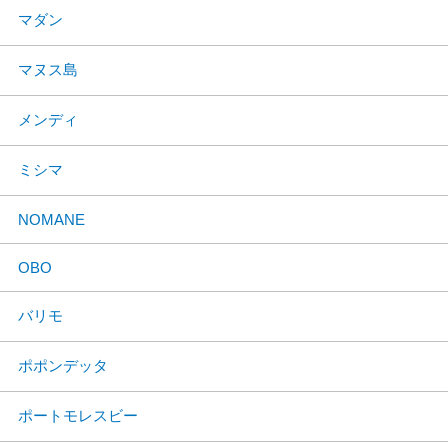
マダン
マヌス島
メンディ
ミシマ
NOMANE
OBO
バリモ
ポポンデッタ
ポートモレスビー