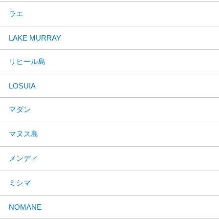
ラエ
LAKE MURRAY
リヒール島
LOSUIA
マダン
マヌス島
メンディ
ミシマ
NOMANE