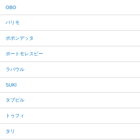
OBO
バリモ
ポポンデッタ
ポートモレスビー
ラバウル
SUKI
タブビル
トゥフィ
タリ