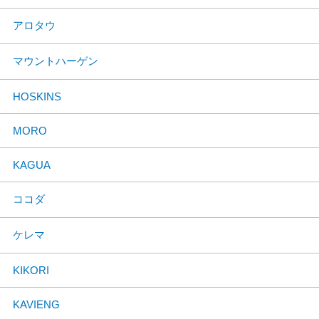
アロタウ
マウントハーゲン
HOSKINS
MORO
KAGUA
ココダ
ケレマ
KIKORI
KAVIENG