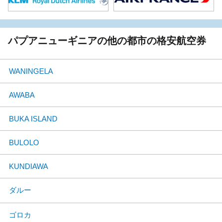
パプアニューギニアの他の都市の格安航空券
WANINGELA
AWABA
BUKA ISLAND
BULOLO
KUNDIAWA
ダルー
ゴロカ