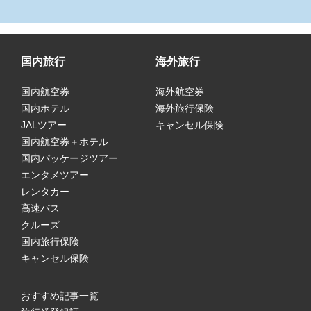
国内旅行
海外旅行
国内航空券
海外航空券
国内ホテル
海外旅行保険
JALツアー
キャンセル保険
国内航空券＋ホテル
国内パッケージツアー
エンタメツアー
レンタカー
高速バス
クルーズ
国内旅行保険
キャンセル保険
おすすめ記事一覧