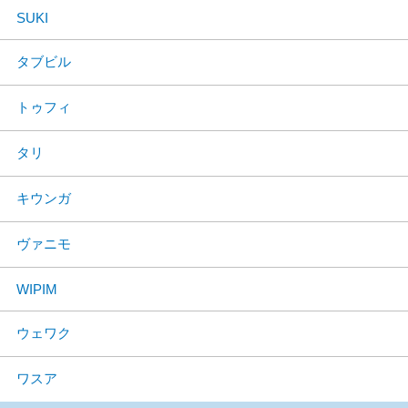
SUKI
タブビル
トゥフィ
タリ
キウンガ
ヴァニモ
WIPIM
ウェワク
ワスア