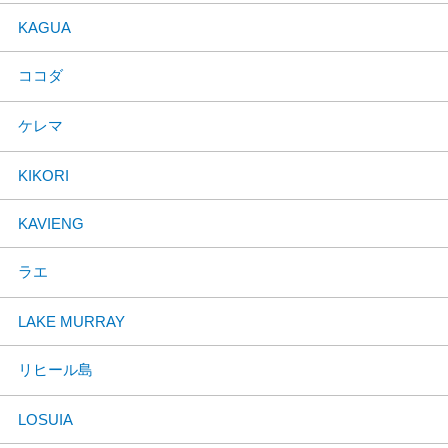
KAGUA
ココダ
ケレマ
KIKORI
KAVIENG
ラエ
LAKE MURRAY
リヒール島
LOSUIA