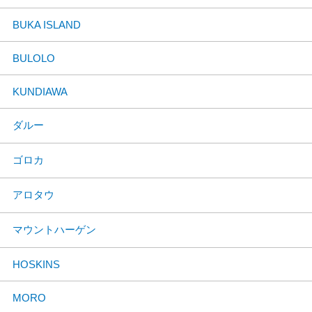
BUKA ISLAND
BULOLO
KUNDIAWA
ダルー
ゴロカ
アロタウ
マウントハーゲン
HOSKINS
MORO