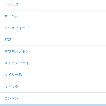
ノリッジ
オーバン
アシュフォード
SDZ
サウサンプトン
ストーノウェイ
タイリー島
ウィック
ロンドン