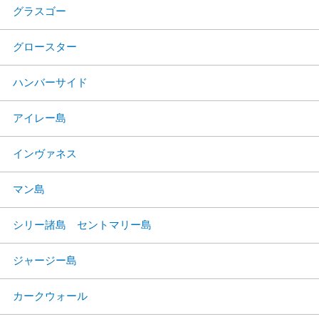
グラスゴー
グロースター
ハンバーサイド
アイレー島
インヴァネス
マン島
シリー諸島 セントマリー島
ジャージー島
カークウォール