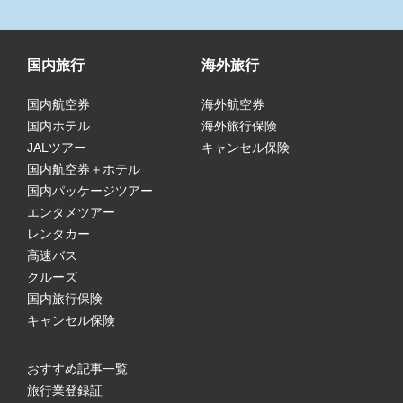
国内旅行
海外旅行
国内航空券
海外航空券
国内ホテル
海外旅行保険
JALツアー
キャンセル保険
国内航空券＋ホテル
国内パッケージツアー
エンタメツアー
レンタカー
高速バス
クルーズ
国内旅行保険
キャンセル保険
おすすめ記事一覧
旅行業登録証