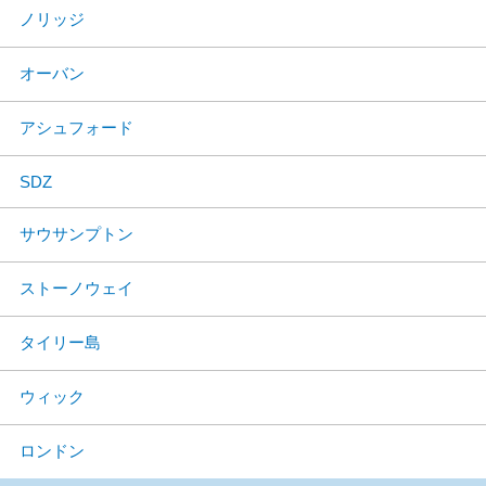
ノリッジ
オーバン
アシュフォード
SDZ
サウサンプトン
ストーノウェイ
タイリー島
ウィック
ロンドン