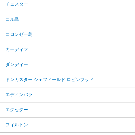
チェスター
コル島
コロンゼー島
カーディフ
ダンディー
ドンカスター シェフィールド ロビンフッド
エディンバラ
エクセター
フィルトン