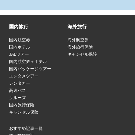
国内旅行
海外旅行
国内航空券
海外航空券
国内ホテル
海外旅行保険
JALツアー
キャンセル保険
国内航空券＋ホテル
国内パッケージツアー
エンタメツアー
レンタカー
高速バス
クルーズ
国内旅行保険
キャンセル保険
おすすめ記事一覧